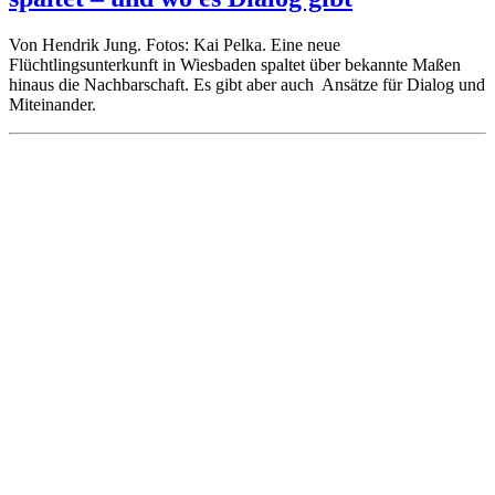
Von Hendrik Jung. Fotos: Kai Pelka. Eine neue
Flüchtlingsunterkunft in Wiesbaden spaltet über bekannte Maßen
hinaus die Nachbarschaft. Es gibt aber auch Ansätze für Dialog und
Miteinander.