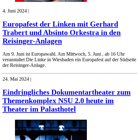
4. Juni 2024
|
Europafest der Linken mit Gerhard
Trabert und Absinto Orkestra in den
Reisinger-Anlagen
Am 9. Juni ist Europawahl. Am Mittwoch, 5. Juni , ab 16 Uhr
veranstaltet Die Linke in Wiesbaden ein Europafest auf der Südseite
der Reisinger-Anlage.
24. Mai 2024
|
Eindringliches Dokumentartheater zum
Themenkomplex NSU 2.0 heute im
Theater im Palasthotel