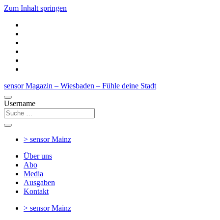
Zum Inhalt springen
sensor Magazin – Wiesbaden – Fühle deine Stadt
Username
> sensor
Mainz
Über uns
Abo
Media
Ausgaben
Kontakt
> sensor
Mainz