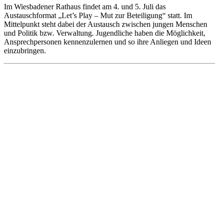
Im Wiesbadener Rathaus findet am 4. und 5. Juli das
Austauschformat „Let’s Play – Mut zur Beteiligung“ statt. Im
Mittelpunkt steht dabei der Austausch zwischen jungen Menschen
und Politik bzw. Verwaltung. Jugendliche haben die Möglichkeit,
Ansprechpersonen kennenzulernen und so ihre Anliegen und Ideen
einzubringen.