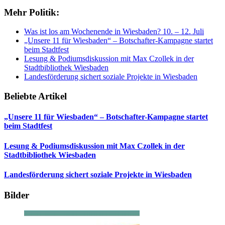
Mehr Politik:
Was ist los am Wochenende in Wiesbaden? 10. – 12. Juli
„Unsere 11 für Wiesbaden“ – Botschafter-Kampagne startet
beim Stadtfest
Lesung & Podiumsdiskussion mit Max Czollek in der
Stadtbibliothek Wiesbaden
Landesförderung sichert soziale Projekte in Wiesbaden
Beliebte Artikel
„Unsere 11 für Wiesbaden“ – Botschafter-Kampagne startet
beim Stadtfest
Lesung & Podiumsdiskussion mit Max Czollek in der
Stadtbibliothek Wiesbaden
Landesförderung sichert soziale Projekte in Wiesbaden
Bilder