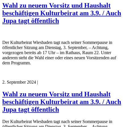
Wahl zu neuem Vorsitz und Haushalt
beschäftigen Kulturbeirat am 3.9. / Auch
Jupa tagt öffentlich
Der Kulturbeirat Wiesbaden tagt nach seiner Sommerpause in
öffentlicher Sitzung am Dienstag, 3. September, – Achtung,
vorgezogen bereits ab 17 Uhr – im Rathaus, Raum 22. Unter
anderem steht die Wahl einer oder eines neuen Vorsitzenden auf
dem Programm.
2. September 2024
|
Wahl zu neuem Vorsitz und Haushalt
beschäftigen Kulturbeirat am 3.9. / Auch
Jupa tagt öffentlich
Der Kulturbeirat Wiesbaden tagt nach seiner Sommerpause in
öffentlicher Sitzung am Dienstag, 3. September, – Achtung,