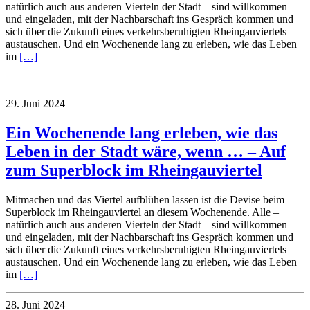
natürlich auch aus anderen Vierteln der Stadt – sind willkommen
und eingeladen, mit der Nachbarschaft ins Gespräch kommen und
sich über die Zukunft eines verkehrsberuhigten Rheingauviertels
austauschen. Und ein Wochenende lang zu erleben, wie das Leben
im
[…]
29. Juni 2024
|
Ein Wochenende lang erleben, wie das
Leben in der Stadt wäre, wenn … – Auf
zum Superblock im Rheingauviertel
Mitmachen und das Viertel aufblühen lassen ist die Devise beim
Superblock im Rheingauviertel an diesem Wochenende. Alle –
natürlich auch aus anderen Vierteln der Stadt – sind willkommen
und eingeladen, mit der Nachbarschaft ins Gespräch kommen und
sich über die Zukunft eines verkehrsberuhigten Rheingauviertels
austauschen. Und ein Wochenende lang zu erleben, wie das Leben
im
[…]
28. Juni 2024
|