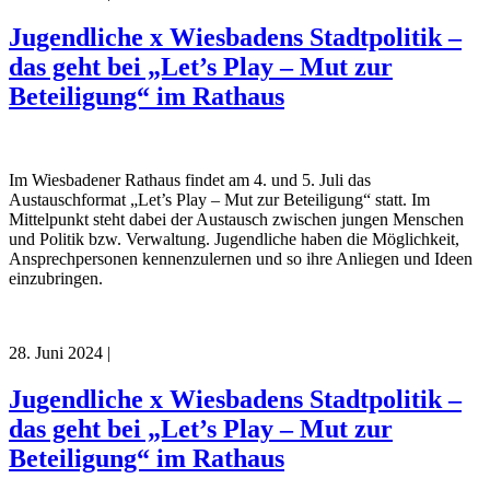
Jugendliche x Wiesbadens Stadtpolitik –
das geht bei „Let’s Play – Mut zur
Beteiligung“ im Rathaus
Im Wiesbadener Rathaus findet am 4. und 5. Juli das
Austauschformat „Let’s Play – Mut zur Beteiligung“ statt. Im
Mittelpunkt steht dabei der Austausch zwischen jungen Menschen
und Politik bzw. Verwaltung. Jugendliche haben die Möglichkeit,
Ansprechpersonen kennenzulernen und so ihre Anliegen und Ideen
einzubringen.
28. Juni 2024
|
Jugendliche x Wiesbadens Stadtpolitik –
das geht bei „Let’s Play – Mut zur
Beteiligung“ im Rathaus