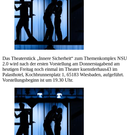
Das Theaterstück „Innere Sicherheit“ zum Themenkomplex NSU
2.0 wird nach der ersten Vorstellung am Donnerstagabend am
heutigen Freitag noch einmal im Theater kuenstlerhaus43 im
Palasthotel, Kochbrunnenplatz 1, 65183 Wiesbaden, aufgeführt.
Vorstellungsbeginn ist um 19.30 Uhr.