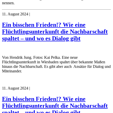
nennen.
11. August 2024
|
Ein bisschen Frieden!? Wie eine
Flüchtlingsunterkunft die Nachbarschaft
spaltet – und wo es Dialog gibt
Von Hendrik Jung. Fotos: Kai Pelka. Eine neue
Flüchtlingsunterkunft in Wiesbaden spaltet über bekannte Maßen
hinaus die Nachbarschaft. Es gibt aber auch Ansätze für Dialog und
Miteinander.
11. August 2024
|
Ein bisschen Frieden!? Wie eine
Flüchtlingsunterkunft die Nachbarschaft
spaltet – und wo es Dialog gibt