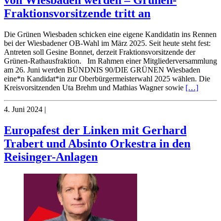
Fraktionsvorsitzende tritt an
Die Grünen Wiesbaden schicken eine eigene Kandidatin ins Rennen
bei der Wiesbadener OB-Wahl im März 2025. Seit heute steht fest:
Antreten soll Gesine Bonnet, derzeit Fraktionsvorsitzende der
Grünen-Rathausfraktion. Im Rahmen einer Mitgliederversammlung
am 26. Juni werden BÜNDNIS 90/DIE GRÜNEN Wiesbaden
eine*n Kandidat*in zur Oberbürgermeisterwahl 2025 wählen. Die
Kreisvorsitzenden Uta Brehm und Mathias Wagner sowie
[…]
4. Juni 2024
|
Europafest der Linken mit Gerhard
Trabert und Absinto Orkestra in den
Reisinger-Anlagen