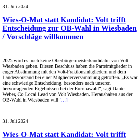
31. Juli 2024
|
Wies-O-Mat statt Kandidat: Volt trifft
Entscheidung zur OB-Wahl in Wiesbaden
/ Vorschläge willkommen
2025 wird es noch keine Oberbürgermeisterkandidatur von Volt
Wiesbaden geben. Diesen Beschluss haben die Parteimitglieder in
enger Abstimmung mit den Volt-Fraktionsmitgliedern und dem
Landesvorstand bei einer Mitgliederversammlung getroffen. „Es war
eine schwierige Entscheidung, besonders nach unseren
hervorragenden Ergebnissen bei der Europawahl”, sagt Daniel
Weber, Co-Local-Lead von Volt Wiesbaden. Heraushalten aus der
OB-Wahl in Wiesbaden will
[…]
31. Juli 2024
|
Wies-O-Mat statt Kandidat: Volt trifft