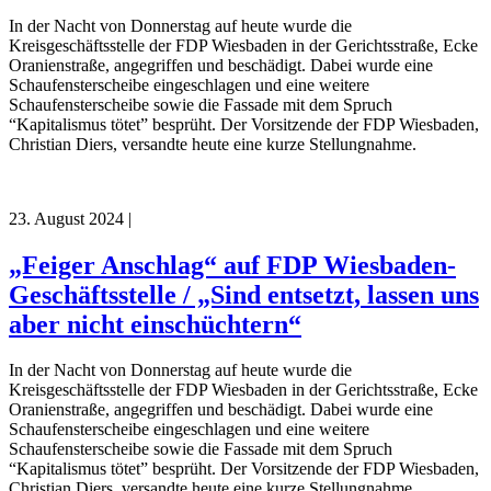
In der Nacht von Donnerstag auf heute wurde die
Kreisgeschäftsstelle der FDP Wiesbaden in der Gerichtsstraße, Ecke
Oranienstraße, angegriffen und beschädigt. Dabei wurde eine
Schaufensterscheibe eingeschlagen und eine weitere
Schaufensterscheibe sowie die Fassade mit dem Spruch
“Kapitalismus tötet” besprüht. Der Vorsitzende der FDP Wiesbaden,
Christian Diers, versandte heute eine kurze Stellungnahme.
23. August 2024
|
„Feiger Anschlag“ auf FDP Wiesbaden-
Geschäftsstelle / „Sind entsetzt, lassen uns
aber nicht einschüchtern“
In der Nacht von Donnerstag auf heute wurde die
Kreisgeschäftsstelle der FDP Wiesbaden in der Gerichtsstraße, Ecke
Oranienstraße, angegriffen und beschädigt. Dabei wurde eine
Schaufensterscheibe eingeschlagen und eine weitere
Schaufensterscheibe sowie die Fassade mit dem Spruch
“Kapitalismus tötet” besprüht. Der Vorsitzende der FDP Wiesbaden,
Christian Diers, versandte heute eine kurze Stellungnahme.