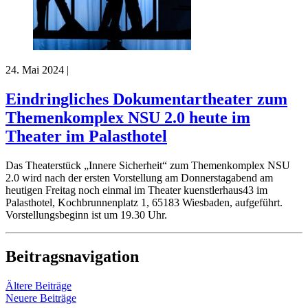
24. Mai 2024
|
Eindringliches Dokumentartheater zum
Themenkomplex NSU 2.0 heute im
Theater im Palasthotel
Das Theaterstück „Innere Sicherheit“ zum Themenkomplex NSU
2.0 wird nach der ersten Vorstellung am Donnerstagabend am
heutigen Freitag noch einmal im Theater kuenstlerhaus43 im
Palasthotel, Kochbrunnenplatz 1, 65183 Wiesbaden, aufgeführt.
Vorstellungsbeginn ist um 19.30 Uhr.
Beitragsnavigation
Ältere Beiträge
Neuere Beiträge