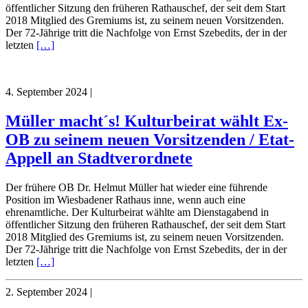
öffentlicher Sitzung den früheren Rathauschef, der seit dem Start
2018 Mitglied des Gremiums ist, zu seinem neuen Vorsitzenden.
Der 72-Jährige tritt die Nachfolge von Ernst Szebedits, der in der
letzten
[…]
4. September 2024
|
Müller macht´s! Kulturbeirat wählt Ex-
OB zu seinem neuen Vorsitzenden / Etat-
Appell an Stadtverordnete
Der frühere OB Dr. Helmut Müller hat wieder eine führende
Position im Wiesbadener Rathaus inne, wenn auch eine
ehrenamtliche. Der Kulturbeirat wählte am Dienstagabend in
öffentlicher Sitzung den früheren Rathauschef, der seit dem Start
2018 Mitglied des Gremiums ist, zu seinem neuen Vorsitzenden.
Der 72-Jährige tritt die Nachfolge von Ernst Szebedits, der in der
letzten
[…]
2. September 2024
|