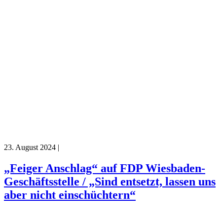
23. August 2024
|
„Feiger Anschlag“ auf FDP Wiesbaden-
Geschäftsstelle / „Sind entsetzt, lassen uns
aber nicht einschüchtern“