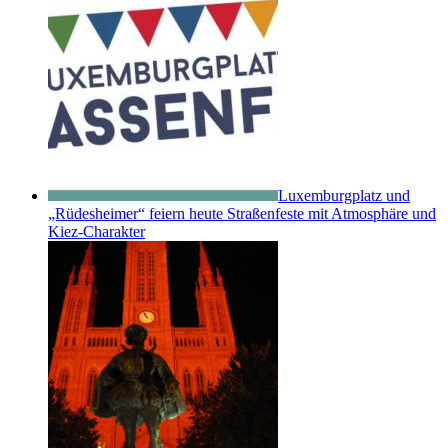
Luxemburgplatz und
„Rüdesheimer“ feiern heute Straßenfeste mit Atmosphäre und
Kiez-Charakter