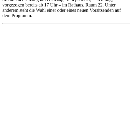
vorgezogen bereits ab 17 Uhr – im Rathaus, Raum 22. Unter
anderem steht die Wahl einer oder eines neuen Vorsitzenden auf
dem Programm.