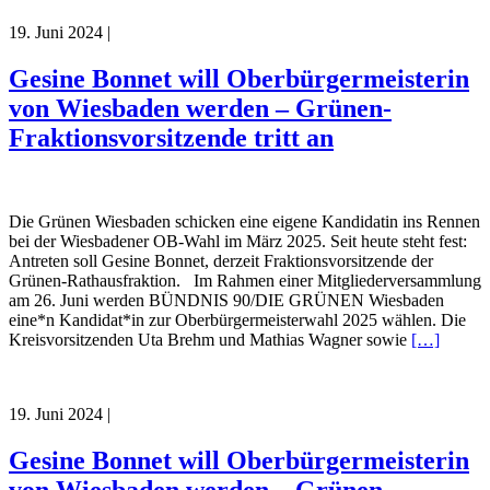
19. Juni 2024
|
Gesine Bonnet will Oberbürgermeisterin
von Wiesbaden werden – Grünen-
Fraktionsvorsitzende tritt an
Die Grünen Wiesbaden schicken eine eigene Kandidatin ins Rennen
bei der Wiesbadener OB-Wahl im März 2025. Seit heute steht fest:
Antreten soll Gesine Bonnet, derzeit Fraktionsvorsitzende der
Grünen-Rathausfraktion. Im Rahmen einer Mitgliederversammlung
am 26. Juni werden BÜNDNIS 90/DIE GRÜNEN Wiesbaden
eine*n Kandidat*in zur Oberbürgermeisterwahl 2025 wählen. Die
Kreisvorsitzenden Uta Brehm und Mathias Wagner sowie
[…]
19. Juni 2024
|
Gesine Bonnet will Oberbürgermeisterin
von Wiesbaden werden – Grünen-