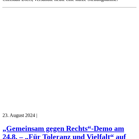
23. August 2024
|
„Gemeinsam gegen Rechts“-Demo am
24.8. – „Für Toleranz und Vielfalt“ auf