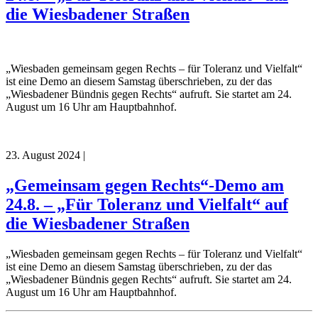
die Wiesbadener Straßen
„Wiesbaden gemeinsam gegen Rechts – für Toleranz und Vielfalt“
ist eine Demo an diesem Samstag überschrieben, zu der das
„Wiesbadener Bündnis gegen Rechts“ aufruft. Sie startet am 24.
August um 16 Uhr am Hauptbahnhof.
23. August 2024
|
„Gemeinsam gegen Rechts“-Demo am
24.8. – „Für Toleranz und Vielfalt“ auf
die Wiesbadener Straßen
„Wiesbaden gemeinsam gegen Rechts – für Toleranz und Vielfalt“
ist eine Demo an diesem Samstag überschrieben, zu der das
„Wiesbadener Bündnis gegen Rechts“ aufruft. Sie startet am 24.
August um 16 Uhr am Hauptbahnhof.