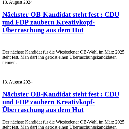
13. August 2024
|
Nächster OB-Kandidat steht fest : CDU
und FDP zaubern Kreativkopf-
Überraschung aus dem Hut
Der nächste Kandidat für die Wiesbsdener OB-Wahl im März 2025
steht fest. Man darf ihn getrost einen Überraschungskandidaten
nennen.
13. August 2024
|
Nächster OB-Kandidat steht fest : CDU
und FDP zaubern Kreativkopf-
Überraschung aus dem Hut
Der nächste Kandidat für die Wiesbsdener OB-Wahl im März 2025
steht fest. Man darf ihn getrost einen Überraschungskandidaten