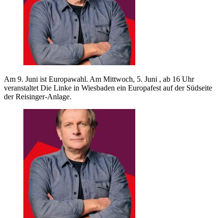
Am 9. Juni ist Europawahl. Am Mittwoch, 5. Juni , ab 16 Uhr
veranstaltet Die Linke in Wiesbaden ein Europafest auf der Südseite
der Reisinger-Anlage.