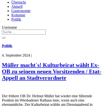
Übersicht
Aktuell
Gastronomie
Kolumne
Politik
Username
Politik
4. September 2024
|
Müller macht´s! Kulturbeirat wählt Ex-
OB zu seinem neuen Vorsitzenden / Etat-
Appell an Stadtverordnete
Der frühere OB Dr. Helmut Müller hat wieder eine führende
Position im Wiesbadener Rathaus inne, wenn auch eine
ehrenamtliche. Der Kulturbeirat wählte am Dienstagabend in