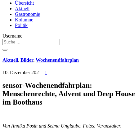
Übersicht
Aktuell
Gastronomie
Kolumne
Politik
Username
Aktuell
,
Bilder
,
Wochenendfahrplan
10. Dezember 2021
|
1
sensor-Wochenendfahrplan:
Menschenrechte, Advent und Deep House
im Boothaus
Von Annika Posth und Selma Unglaube. Fotos: Veranstalter.