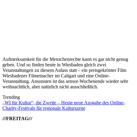
Aufmerksamkeit für die Menschenrechte kann es gar nicht genug
geben. Und so finden heute in Wiesbaden gleich zwei
Veranstaltungen zu diesem Anlass statt – ein preisgekrönter Film
Wiesbadener Filmemacher im Caligari und eine Online-
Veranstaltung. Ansonsten ist das sensor-Wochenende wieder sehr
weihnachtlich, aber natürlich nicht ausschließlich.
Trending
„WI für Kultur“, die Zweite – Heute neue Ausgabe des Online-
Charity-Festivals für regionale Kulturszene
///FREITAG///