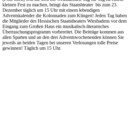
kleinen Fest zu machen, bringt das Staatshteater bis zum 23.
Dezember täglich um 15 Uhr mit einem lebendigen
Adventskalender die Kolonnaden zum Klingen! Jeden Tag haben
die Mitglieder des Hessischen Staatstheaters Wiesbadens vor dem
Eingang zum Großen Haus ein musikalisch-literarisches
Überraschungsprogramm vorbereitet. Die Beiträge kommen aus
allen Sparten und an den drei Adventswochenenden können Sie
jeweils an beiden Tagen bei unseren Verlosungen tolle Preise
gewinnen! Täglich um 15 Uhr.