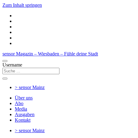
Zum Inhalt springen
sensor Magazin – Wiesbaden – Fühle deine Stadt
Username
> sensor
Mainz
Über uns
Abo
Media
Ausgaben
Kontakt
> sensor
Mainz