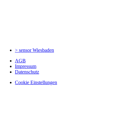
> sensor
Wiesbaden
AGB
Impressum
Datenschutz
Cookie Einstellungen