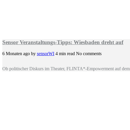
Sensor Veranstaltungs-Tipps: Wiesbaden dreht auf
6 Monaten ago
by
sensorWI
4 min read
No comments
Ob politischer Diskurs im Theater, FLINTA*-Empowerment auf dem 