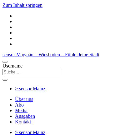
Zum Inhalt springen
sensor Magazin – Wiesbaden – Fühle deine Stadt
Username
> sensor
Mainz
Über uns
Abo
Media
Ausgaben
Kontakt
> sensor
Mainz