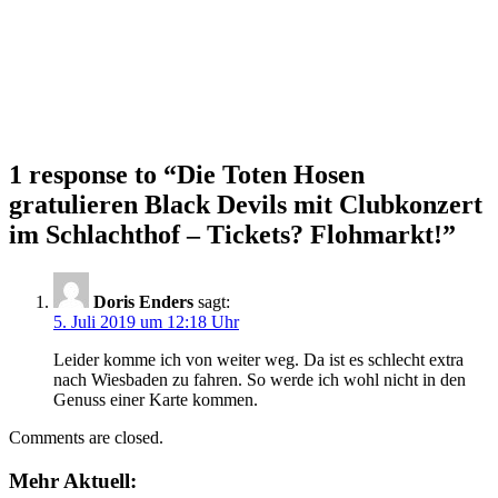
1 response to “
Die Toten Hosen
gratulieren Black Devils mit Clubkonzert
im Schlachthof – Tickets? Flohmarkt!
”
Doris Enders
sagt:
5. Juli 2019 um 12:18 Uhr
Leider komme ich von weiter weg. Da ist es schlecht extra
nach Wiesbaden zu fahren. So werde ich wohl nicht in den
Genuss einer Karte kommen.
Comments are closed.
Mehr Aktuell: