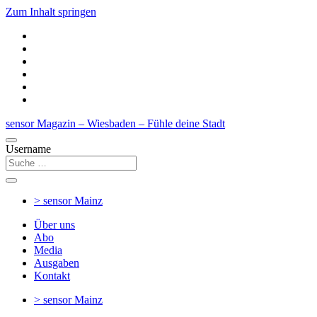
Zum Inhalt springen
sensor Magazin – Wiesbaden – Fühle deine Stadt
Username
> sensor
Mainz
Über uns
Abo
Media
Ausgaben
Kontakt
> sensor
Mainz