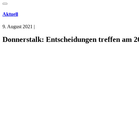
Aktuell
9. August 2021
|
Donnerstalk: Entscheidungen treffen am 2