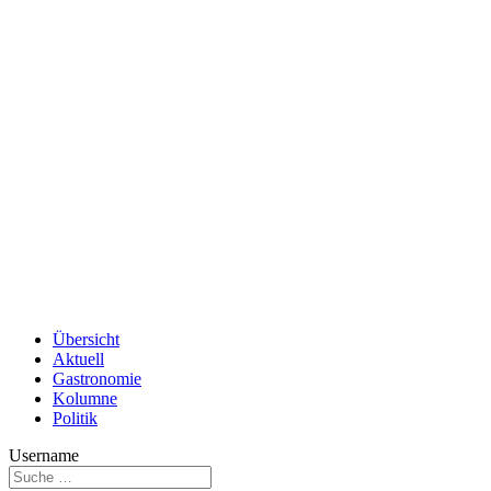
Übersicht
Aktuell
Gastronomie
Kolumne
Politik
Username