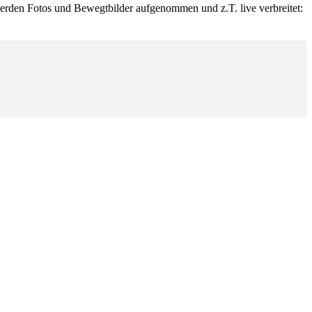
erden Fotos und Bewegtbilder aufgenommen und z.T. live verbreitet: