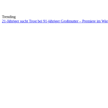
Trending
21-Jähriger sucht Trost bei 91-jähriger Großmutter – Premiere im 