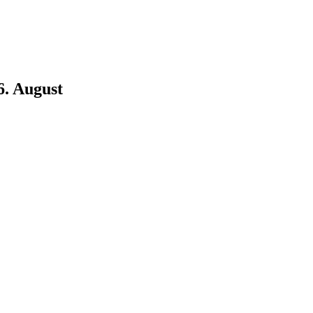
6. August