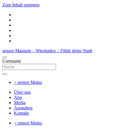
Zum Inhalt springen
sensor Magazin – Wiesbaden – Fühle deine Stadt
Username
> sensor
Mainz
Über uns
Abo
Media
Ausgaben
Kontakt
> sensor
Mainz