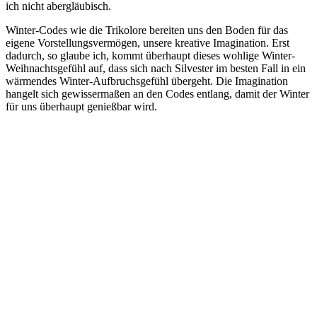
ich nicht abergläubisch.
Winter-Codes wie die Trikolore bereiten uns den Boden für das
eigene Vorstellungsvermögen, unsere kreative Imagination. Erst
dadurch, so glaube ich, kommt überhaupt dieses wohlige Winter-
Weihnachtsgefühl auf, dass sich nach Silvester im besten Fall in ein
wärmendes Winter-Aufbruchsgefühl übergeht. Die Imagination
hangelt sich gewissermaßen an den Codes entlang, damit der Winter
für uns überhaupt genießbar wird.