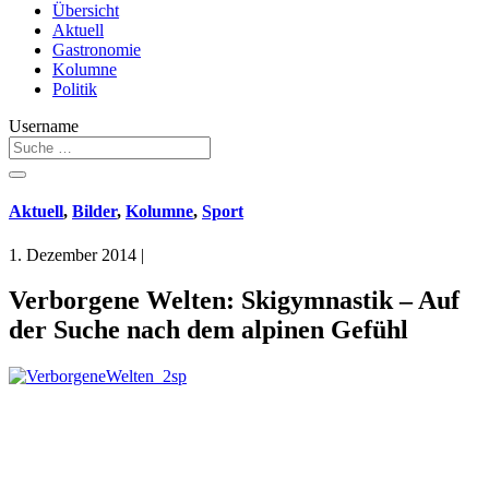
Übersicht
Aktuell
Gastronomie
Kolumne
Politik
Username
Aktuell
,
Bilder
,
Kolumne
,
Sport
1. Dezember 2014
|
Verborgene Welten: Skigymnastik – Auf
der Suche nach dem alpinen Gefühl