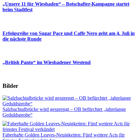
„Unsere 11 für Wiesbaden“ – Botschafter-Kampagne startet
beim Stadtfest
Erfolgsreihe von Sugar Pace und Caffe Nero geht am 4. Juli in
die nächste Runde
„British Panto“ im Wiesbadener Westend
Bilder
Salzbachtalbrücke wird gesprengt – OB befürchtet „jahrelange
Geduldsprobe“
Faberhafte Golden Leaves-Neuigkeiten: Fünf weitere Acts für