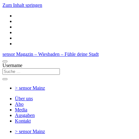
Zum Inhalt springen
sensor Magazin – Wiesbaden – Fühle deine Stadt
Username
> sensor
Mainz
Über uns
Abo
Media
Ausgaben
Kontakt
> sensor
Mainz