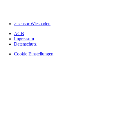
> sensor
Wiesbaden
AGB
Impressum
Datenschutz
Cookie Einstellungen