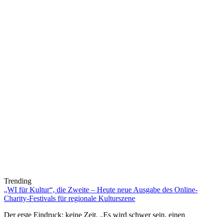
Trending
„WI für Kultur“, die Zweite – Heute neue Ausgabe des Online-
Charity-Festivals für regionale Kulturszene
Der erste Eindruck: keine Zeit. „Es wird schwer sein, einen