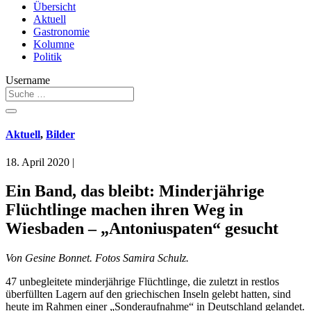
Übersicht
Aktuell
Gastronomie
Kolumne
Politik
Username
Aktuell
,
Bilder
18. April 2020
|
Ein Band, das bleibt: Minderjährige
Flüchtlinge machen ihren Weg in
Wiesbaden – „Antoniuspaten“ gesucht
Von Gesine Bonnet. Fotos Samira Schulz.
47 unbegleitete minderjährige Flüchtlinge, die zuletzt in restlos
überfüllten Lagern auf den griechischen Inseln gelebt hatten, sind
heute im Rahmen einer „Sonderaufnahme“ in Deutschland gelandet.