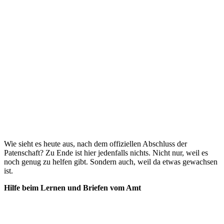
Wie sieht es heute aus, nach dem offiziellen Abschluss der
Patenschaft? Zu Ende ist hier jedenfalls nichts. Nicht nur, weil es
noch genug zu helfen gibt. Sondern auch, weil da etwas gewachsen
ist.
Hilfe beim Lernen und Briefen vom Amt