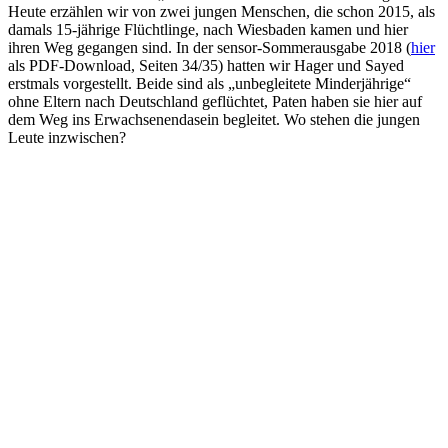
Heute erzählen wir von zwei jungen Menschen, die schon 2015, als
damals 15-jährige Flüchtlinge, nach Wiesbaden kamen und hier
ihren Weg gegangen sind. In der sensor-Sommerausgabe 2018 (
hier
als PDF-Download, Seiten 34/35) hatten wir Hager und Sayed
erstmals vorgestellt. Beide sind als „unbegleitete Minderjährige“
ohne Eltern nach Deutschland geflüchtet, Paten haben sie hier auf
dem Weg ins Erwachsenendasein begleitet. Wo stehen die jungen
Leute inzwischen?