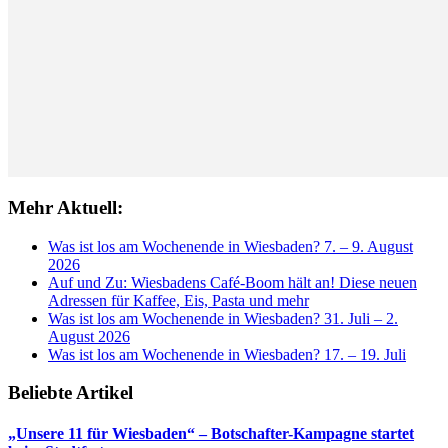
Mehr Aktuell:
Was ist los am Wochenende in Wiesbaden? 7. – 9. August
2026
Auf und Zu: Wiesbadens Café-Boom hält an! Diese neuen
Adressen für Kaffee, Eis, Pasta und mehr
Was ist los am Wochenende in Wiesbaden? 31. Juli – 2.
August 2026
Was ist los am Wochenende in Wiesbaden? 17. – 19. Juli
Beliebte Artikel
„Unsere 11 für Wiesbaden“ – Botschafter-Kampagne startet