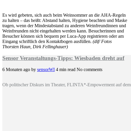
Es wird gebeten, sich auch beim Weinsommer an die AHA-Regeln
zu halten – das heißt: Abstand halten, Hygiene beachten und Maske
tragen, wenn der Mindestabstand zu anderen Weinfreundinnen und
Weinfreunden nicht eingehalten werden kann. Besucherinnen und
Besucher können sich bequem per Luca-App registrieren oder am
Eingang schriftlich den Kontaktbogen ausfüllen.
(dif/ Fotos
Thorsten Haun, Dirk Fellinghauer)
Sensor Veranstaltungs-Tipps: Wiesbaden dreht auf
6 Monaten ago
by
sensorWI
4 min read
No comments
Ob politischer Diskurs im Theater, FLINTA*-Empowerment auf dem 