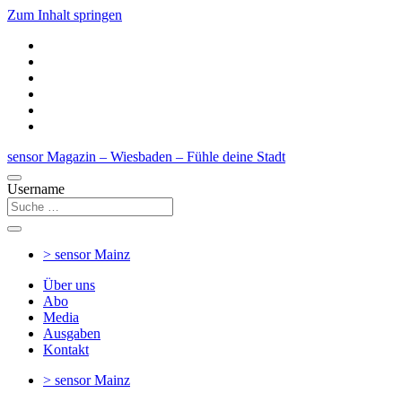
Zum Inhalt springen
sensor Magazin – Wiesbaden – Fühle deine Stadt
Username
> sensor
Mainz
Über uns
Abo
Media
Ausgaben
Kontakt
> sensor
Mainz