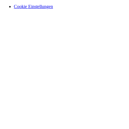
Cookie Einstellungen