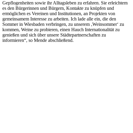
Gepflogenheiten sowie ihr Alltagsleben zu erfahren. Sie erleichtern
es den Bürgerinnen und Bürgern, Kontakte zu knüpfen und
ermöglichen es Vereinen und Institutionen, an Projekten von
gemeinsamem Interesse zu arbeiten. Ich lade alle ein, die den
Sommer in Wiesbaden verbringen, zu unserem ‚Weinsommer‘ zu
kommen, Weine zu probieren, einen Hauch Internationalität zu
genießen und sich über unsere Städtepartnerschaften zu
informieren“, so Mende abschließend.