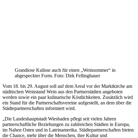
Grandiose Kulisse auch für einen „Weinsommer“ in
abgespeckter Form. Foto: Dirk Fellinghauer
Vom 18. bis 29. August soll auf dem Areal vor der Marktkirche am
städtischen Weinstand Wein aus den Partnerstädten angeboten
werden sowie ein paar kulinarische Köstlichkeiten. Zusätzlich wird
ein Stand für die Partnerschaftsvereine aufgestellt, an dem über die
Städtepartnerschaften informiert wird.
„Die Landeshauptstadt Wiesbaden pflegt seit vielen Jahren
partnerschaftliche Beziehungen zu zahlreichen Städten in Europa,
im Nahen Osten und in Lateinamerika. Städtepartnerschaften bieten
die Chance, mehr über die Menschen, ihre Kultur und