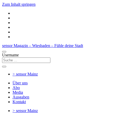
Zum Inhalt springen
sensor Magazin – Wiesbaden – Fühle deine Stadt
Username
> sensor
Mainz
Über uns
Abo
Media
Ausgaben
Kontakt
> sensor
Mainz