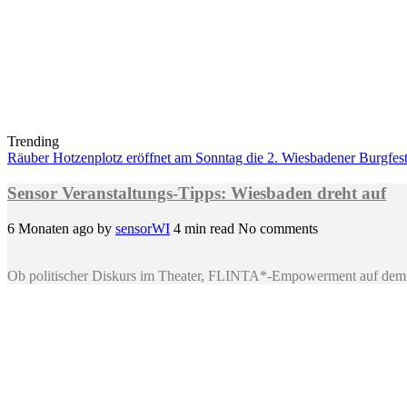
Trending
Räuber Hotzenplotz eröffnet am Sonntag die 2. Wiesbadener Burgfests
Sensor Veranstaltungs-Tipps: Wiesbaden dreht auf
6 Monaten ago
by
sensorWI
4 min read
No comments
Ob politischer Diskurs im Theater, FLINTA*-Empowerment auf dem 