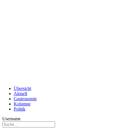
Übersicht
Aktuell
Gastronomie
Kolumne
Politik
Username