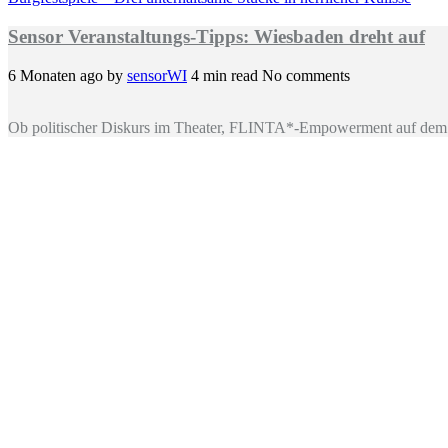
Sensor Veranstaltungs-Tipps: Wiesbaden dreht auf
6 Monaten ago
by
sensorWI
4 min read
No comments
Ob politischer Diskurs im Theater, FLINTA*-Empowerment auf dem 