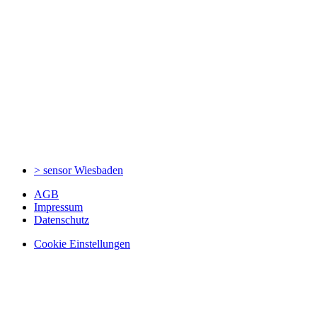
> sensor
Wiesbaden
AGB
Impressum
Datenschutz
Cookie Einstellungen