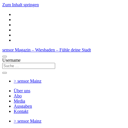
Zum Inhalt springen
sensor Magazin – Wiesbaden – Fühle deine Stadt
Username
> sensor
Mainz
Über uns
Abo
Media
Ausgaben
Kontakt
> sensor
Mainz