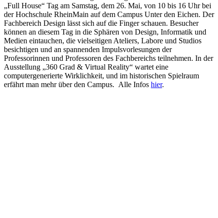
„Full House“ Tag am Samstag, dem 26. Mai, von 10 bis 16 Uhr bei
der Hochschule RheinMain auf dem Campus Unter den Eichen. Der
Fachbereich Design lässt sich auf die Finger schauen. Besucher
können an diesem Tag in die Sphären von Design, Informatik und
Medien eintauchen, die vielseitigen Ateliers, Labore und Studios
besichtigen und an spannenden Impulsvorlesungen der
Professorinnen und Professoren des Fachbereichs teilnehmen. In der
Ausstellung „360 Grad & Virtual Reality“ wartet eine
computergenerierte Wirklichkeit, und im historischen Spielraum
erfährt man mehr über den Campus. Alle Infos
hier
.