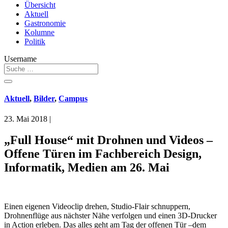
Übersicht
Aktuell
Gastronomie
Kolumne
Politik
Username
Aktuell
,
Bilder
,
Campus
23. Mai 2018
|
„Full House“ mit Drohnen und Videos –
Offene Türen im Fachbereich Design,
Informatik, Medien am 26. Mai
Einen eigenen Videoclip drehen, Studio-Flair schnuppern,
Drohnenflüge aus nächster Nähe verfolgen und einen 3D-Drucker
in Action erleben. Das alles geht am Tag der offenen Tür –dem