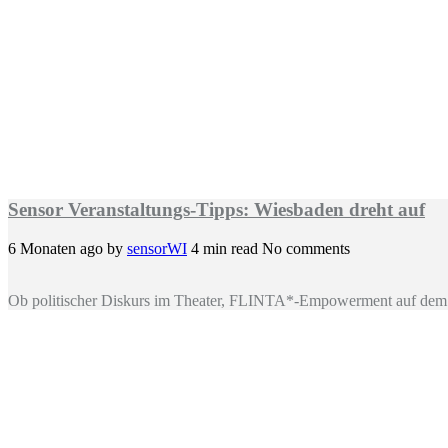
Sensor Veranstaltungs-Tipps: Wiesbaden dreht auf
6 Monaten ago
by
sensorWI
4 min read
No comments
Ob politischer Diskurs im Theater, FLINTA*-Empowerment auf dem 