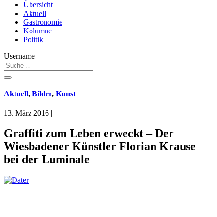
Übersicht
Aktuell
Gastronomie
Kolumne
Politik
Username
Aktuell
,
Bilder
,
Kunst
13. März 2016
|
Graffiti zum Leben erweckt – Der
Wiesbadener Künstler Florian Krause
bei der Luminale