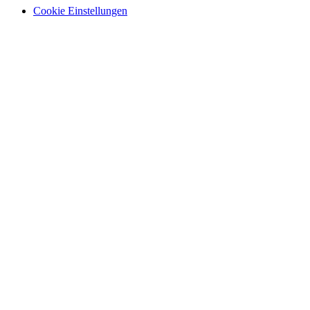
Cookie Einstellungen