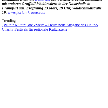
mit anderen Graffiti/Lichtkünstlern in der Naxoshalle in
Frankfurt aus. Eröffnung 13.März, 19 Uhr, Waldschmidtstraße
19
.
www.florian-krause.com
Trending
„WI für Kultur“, die Zweite – Heute neue Ausgabe des Online-
Charity-Festivals für regionale Kulturszene