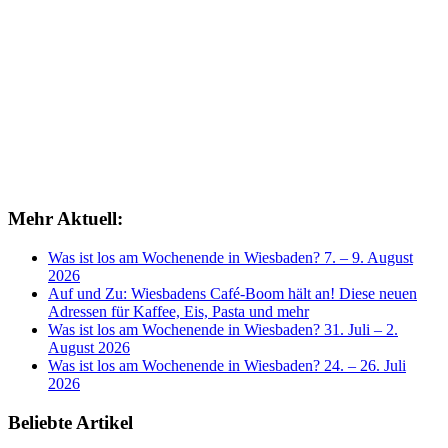
Mehr Aktuell:
Was ist los am Wochenende in Wiesbaden? 7. – 9. August
2026
Auf und Zu: Wiesbadens Café-Boom hält an! Diese neuen
Adressen für Kaffee, Eis, Pasta und mehr
Was ist los am Wochenende in Wiesbaden? 31. Juli – 2.
August 2026
Was ist los am Wochenende in Wiesbaden? 24. – 26. Juli
2026
Beliebte Artikel