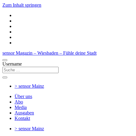
Zum Inhalt springen
sensor Magazin – Wiesbaden – Fühle deine Stadt
Username
> sensor
Mainz
Über uns
Abo
Media
Ausgaben
Kontakt
> sensor
Mainz