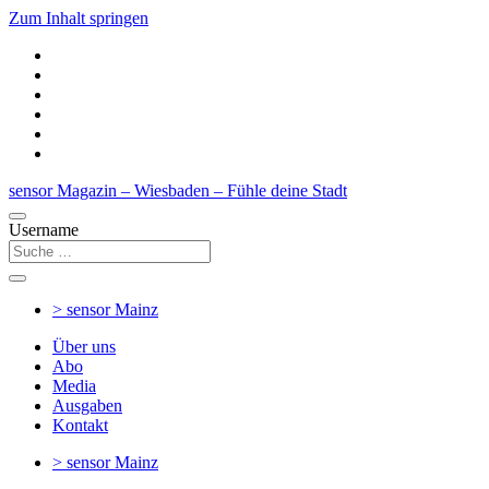
Zum Inhalt springen
sensor Magazin – Wiesbaden – Fühle deine Stadt
Username
> sensor
Mainz
Über uns
Abo
Media
Ausgaben
Kontakt
> sensor
Mainz