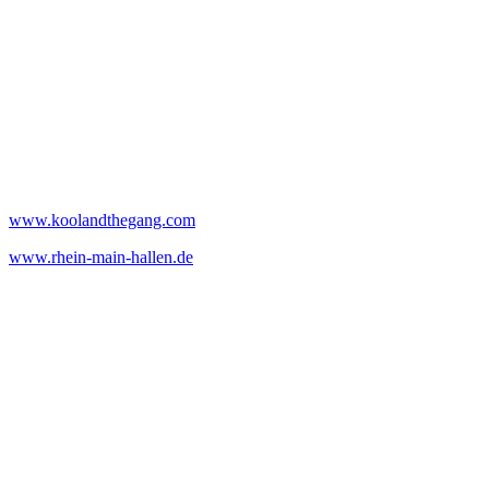
www.koolandthegang.com
www.rhein-main-hallen.de