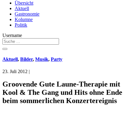
Übersicht
Aktuell
Gastronomie
Kolumne
Politik
Username
Aktuell
,
Bilder
,
Musik
,
Party
23. Juli 2012
|
Groovende Gute Laune-Therapie mit
Kool & The Gang und Hits ohne Ende
beim sommerlichen Konzertereignis