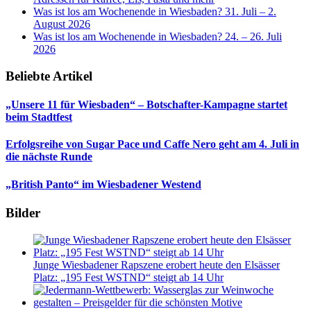
Was ist los am Wochenende in Wiesbaden? 31. Juli – 2.
August 2026
Was ist los am Wochenende in Wiesbaden? 24. – 26. Juli
2026
Beliebte Artikel
„Unsere 11 für Wiesbaden“ – Botschafter-Kampagne startet
beim Stadtfest
Erfolgsreihe von Sugar Pace und Caffe Nero geht am 4. Juli in
die nächste Runde
„British Panto“ im Wiesbadener Westend
Bilder
Junge Wiesbadener Rapszene erobert heute den Elsässer
Platz: „195 Fest WSTND“ steigt ab 14 Uhr