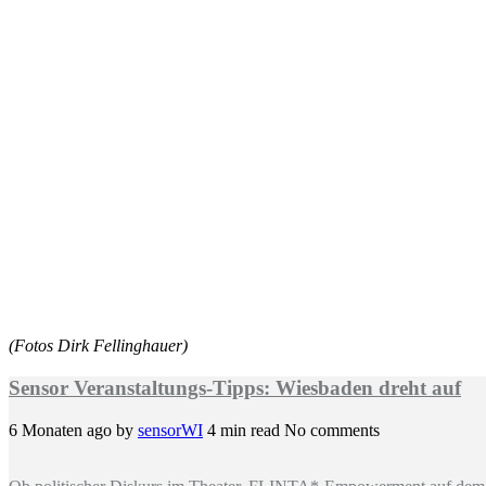
(Fotos Dirk Fellinghauer)
Sensor Veranstaltungs-Tipps: Wiesbaden dreht auf
6 Monaten ago
by
sensorWI
4 min read
No comments