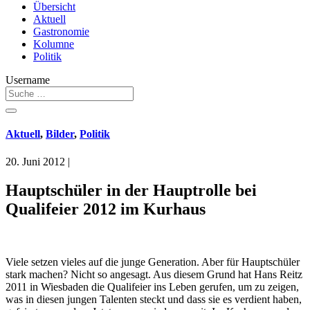
Übersicht
Aktuell
Gastronomie
Kolumne
Politik
Username
Aktuell
,
Bilder
,
Politik
20. Juni 2012
|
Hauptschüler in der Hauptrolle bei
Qualifeier 2012 im Kurhaus
Viele setzen vieles auf die junge Generation. Aber für Hauptschüler
stark machen? Nicht so angesagt. Aus diesem Grund hat Hans Reitz
2011 in Wiesbaden die Qualifeier ins Leben gerufen, um zu zeigen,
was in diesen jungen Talenten steckt und dass sie es verdient haben,