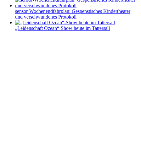
sensor-Wochenendfahrplan: Gespenstisches Kindertheater
und verschwundenes Protokoll
„Leidenschaft Ozean“-Show heute im Tattersall