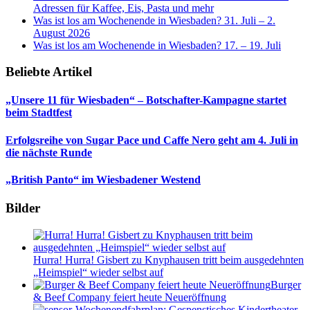
Adressen für Kaffee, Eis, Pasta und mehr
Was ist los am Wochenende in Wiesbaden? 31. Juli – 2.
August 2026
Was ist los am Wochenende in Wiesbaden? 17. – 19. Juli
Beliebte Artikel
„Unsere 11 für Wiesbaden“ – Botschafter-Kampagne startet
beim Stadtfest
Erfolgsreihe von Sugar Pace und Caffe Nero geht am 4. Juli in
die nächste Runde
„British Panto“ im Wiesbadener Westend
Bilder
Hurra! Hurra! Gisbert zu Knyphausen tritt beim ausgedehnten
„Heimspiel“ wieder selbst auf
Burger
& Beef Company feiert heute Neueröffnung