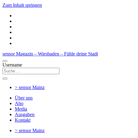
Zum Inhalt springen
sensor Magazin – Wiesbaden – Fühle deine Stadt
Username
> sensor
Mainz
Über uns
Abo
Media
Ausgaben
Kontakt
> sensor
Mainz