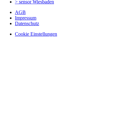
> sensor
Wiesbaden
AGB
Impressum
Datenschutz
Cookie Einstellungen