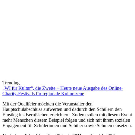
Trending
„WI für Kultur“, die Zweite – Heute neue Ausgabe des Online-
Charity-Festivals für regionale Kulturszene
Mit der Qualifeier möchten die Veranstalter den
Hauptschulabschluss aufwerten und dadurch den Schülern den
Einstieg ins Berufsleben erleichtern. Zudem sollen mit diesem Event
mehr Menschen diesem Beispiel folgen und sich mit ihrem sozialen
Engagement für Schülerinnen und Schüler sowie Schulen einsetzen.