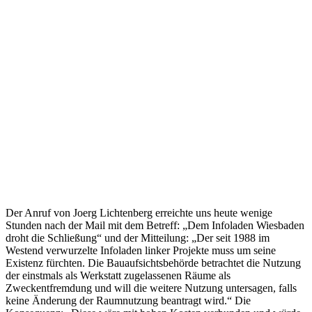
Der Anruf von Joerg Lichtenberg erreichte uns heute wenige
Stunden nach der Mail mit dem Betreff: „Dem Infoladen Wiesbaden
droht die Schließung“ und der Mitteilung: „Der seit 1988 im
Westend verwurzelte Infoladen linker Projekte muss um seine
Existenz fürchten. Die Bauaufsichtsbehörde betrachtet die Nutzung
der einstmals als Werkstatt zugelassenen Räume als
Zweckentfremdung und will die weitere Nutzung untersagen, falls
keine Änderung der Raumnutzung beantragt wird.“ Die