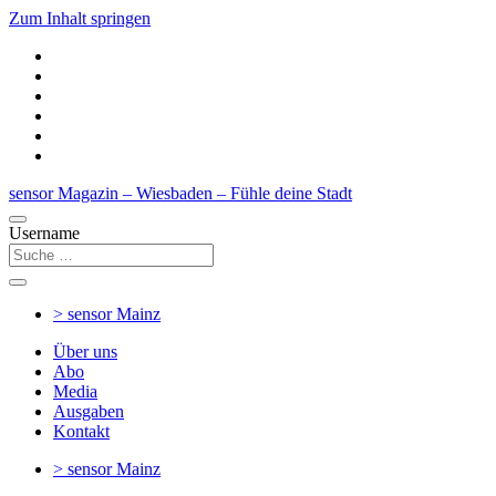
Zum Inhalt springen
sensor Magazin – Wiesbaden – Fühle deine Stadt
Username
> sensor
Mainz
Über uns
Abo
Media
Ausgaben
Kontakt
> sensor
Mainz