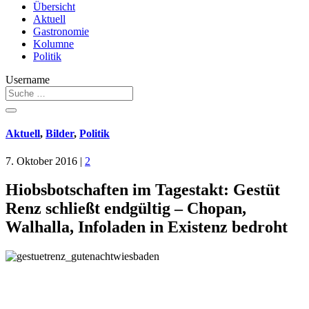
Übersicht
Aktuell
Gastronomie
Kolumne
Politik
Username
Aktuell
,
Bilder
,
Politik
7. Oktober 2016
|
2
Hiobsbotschaften im Tagestakt: Gestüt
Renz schließt endgültig – Chopan,
Walhalla, Infoladen in Existenz bedroht