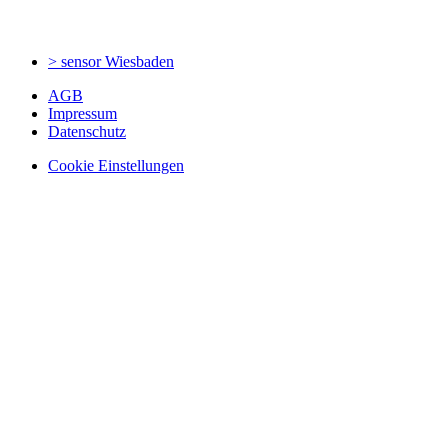
> sensor
Wiesbaden
AGB
Impressum
Datenschutz
Cookie Einstellungen