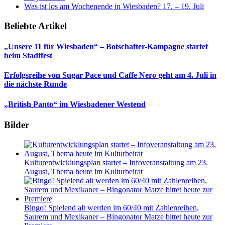
Was ist los am Wochenende in Wiesbaden? 17. – 19. Juli
Beliebte Artikel
„Unsere 11 für Wiesbaden“ – Botschafter-Kampagne startet
beim Stadtfest
Erfolgsreihe von Sugar Pace und Caffe Nero geht am 4. Juli in
die nächste Runde
„British Panto“ im Wiesbadener Westend
Bilder
Kulturentwicklungsplan startet – Infoveranstaltung am 23.
August, Thema heute im Kulturbeirat
Bingo! Spielend alt werden im 60/40 mit Zahlenreihen,
Saurem und Mexikaner – Bingonator Matze bittet heute zur