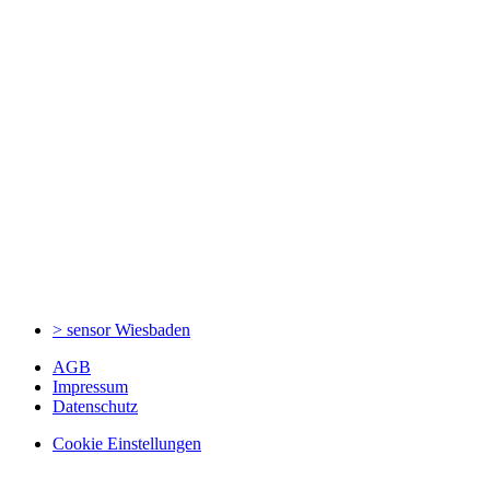
> sensor
Wiesbaden
AGB
Impressum
Datenschutz
Cookie Einstellungen