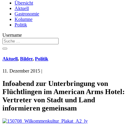
Übersicht
Aktuell
Gastronomie
Kolumne
Politik
Username
Aktuell
,
Bilder
,
Politik
11. Dezember 2015
|
Infoabend zur Unterbringung von
Flüchtlingen im American Arms Hotel:
Vertreter von Stadt und Land
informieren gemeinsam