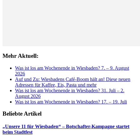
Mehr Aktuell:
Was ist los am Wochenende in Wiesbaden? 7. – 9. August
2026
Auf und Zu: Wiesbadens Café-Boom hält an! Diese neuen
Adressen für Kaffee, Eis, Pasta und mehr
Was ist los am Wochenende in Wiesbaden? 31. Juli – 2.
August 2026
Was ist los am Wochenende in Wiesbaden? 17. – 19. Juli
Beliebte Artikel
„Unsere 11 für Wiesbaden“ – Botschafter-Kampagne startet
beim Stadtfest