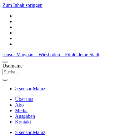
Zum Inhalt springen
sensor Magazin – Wiesbaden – Fühle deine Stadt
Username
> sensor
Mainz
Über uns
Abo
Media
Ausgaben
Kontakt
> sensor
Mainz