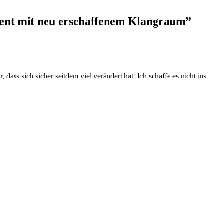
ment mit neu erschaffenem Klangraum
”
dass sich sicher seitdem viel verändert hat. Ich schaffe es nicht ins