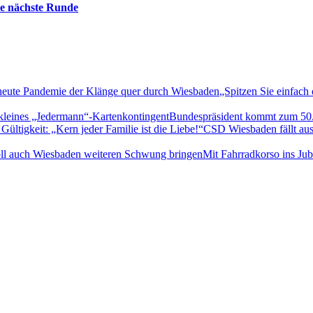
die nächste Runde
„Spitzen Sie einfach
Bundespräsident kommt zum 50. 
CSD Wiesbaden fällt aus
Mit Fahrradkorso ins Jub