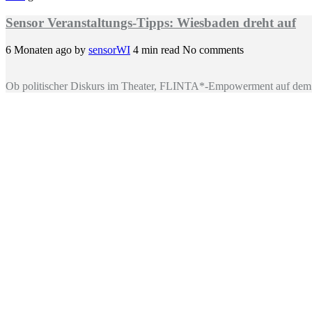
Sensor Veranstaltungs-Tipps: Wiesbaden dreht auf
6 Monaten ago
by
sensorWI
4 min read
No comments
Ob politischer Diskurs im Theater, FLINTA*-Empowerment auf dem 