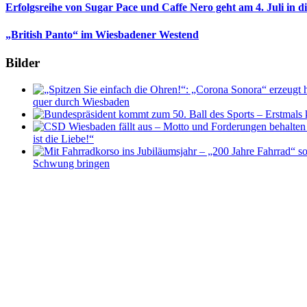
Erfolgsreihe von Sugar Pace und Caffe Nero geht am 4. Juli in 
„British Panto“ im Wiesbadener Westend
Bilder
quer durch Wiesbaden
ist die Liebe!“
Schwung bringen