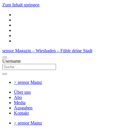
Zum Inhalt springen
sensor Magazin – Wiesbaden – Fühle deine Stadt
Username
> sensor
Mainz
Über uns
Abo
Media
Ausgaben
Kontakt
> sensor
Mainz