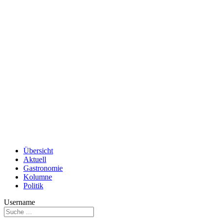
Übersicht
Aktuell
Gastronomie
Kolumne
Politik
Username