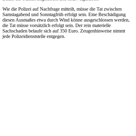
Wie die Polizei auf Nachfrage mitteilt, müsse die Tat zwischen
Samstagabend und Sonntagfrüh erfolgt sein. Eine Beschädigung
diesen Ausmaßes etwa durch Wind könne ausgeschlossen werden,
die Tat müsse vorsätzlich erfolgt sein. Der rein materielle
Sachschaden belaufe sich auf 350 Euro. Zeugenhinweise nimmt
jede Polizeidienststelle entgegen.