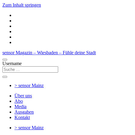
Zum Inhalt springen
sensor Magazin – Wiesbaden – Fühle deine Stadt
Username
> sensor
Mainz
Über uns
Abo
Media
Ausgaben
Kontakt
> sensor
Mainz