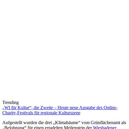
Trending
„WI für Kultur“, die Zweite – Heute neue Ausgabe des Online-
Charity-Festivals für regionale Kulturszene
Aufgestellt wurden die drei „Klimabäume“ vom Grünflächenamt als
„Belohnung“ für einen erradelten Meilenstein der
Wiesbadener