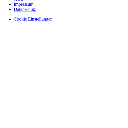
Impressum
Datenschutz
Cookie Einstellungen