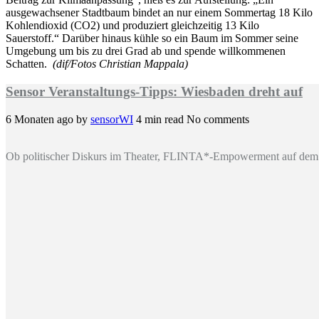
ausgewachsener Stadtbaum bindet an nur einem Sommertag 18 Kilo
Kohlendioxid (CO2) und produziert gleichzeitig 13 Kilo
Sauerstoff.“ Darüber hinaus kühle so ein Baum im Sommer seine
Umgebung um bis zu drei Grad ab und spende willkommenen
Schatten.
(dif/Fotos Christian Mappala)
Sensor Veranstaltungs-Tipps: Wiesbaden dreht auf
6 Monaten ago
by
sensorWI
4 min read
No comments
Ob politischer Diskurs im Theater, FLINTA*-Empowerment auf dem 