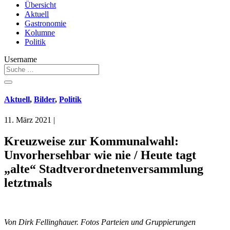
Übersicht
Aktuell
Gastronomie
Kolumne
Politik
Username
Aktuell
,
Bilder
,
Politik
11. März 2021
|
Kreuzweise zur Kommunalwahl:
Unvorhersehbar wie nie / Heute tagt
„alte“ Stadtverordnetenversammlung
letztmals
Von Dirk Fellinghauer. Fotos Parteien und Gruppierungen