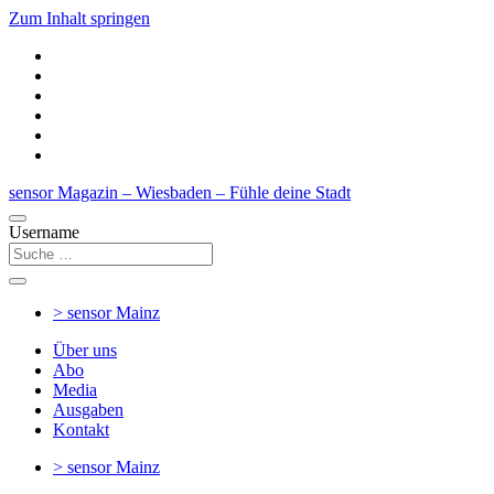
Zum Inhalt springen
sensor Magazin – Wiesbaden – Fühle deine Stadt
Username
> sensor
Mainz
Über uns
Abo
Media
Ausgaben
Kontakt
> sensor
Mainz