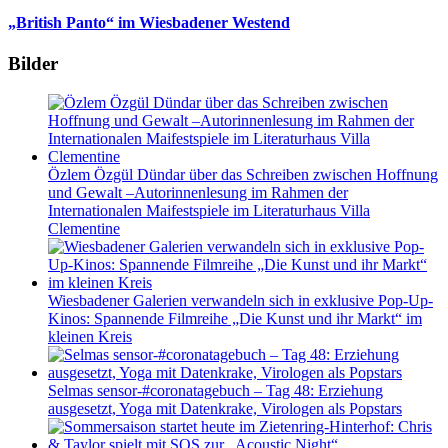
„British Panto“ im Wiesbadener Westend
Bilder
Özlem Özgül Dündar über das Schreiben zwischen Hoffnung
und Gewalt –Autorinnenlesung im Rahmen der
Internationalen Maifestspiele im Literaturhaus Villa
Clementine
Wiesbadener Galerien verwandeln sich in exklusive Pop-Up-
Kinos: Spannende Filmreihe „Die Kunst und ihr Markt“ im
kleinen Kreis
Selmas sensor-#coronatagebuch – Tag 48: Erziehung
ausgesetzt, Yoga mit Datenkrake, Virologen als Popstars