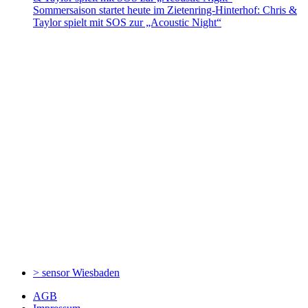
Sommersaison startet heute im Zietenring-Hinterhof: Chris &
Taylor spielt mit SOS zur „Acoustic Night“
> sensor
Wiesbaden
AGB