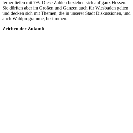
ferner liefen mit 7%. Diese Zahlen beziehen sich auf ganz Hessen.
Sie dürften aber im Großen und Ganzen auch für Wiesbaden gelten
und decken sich mit Themen, die in unserer Stadt Diskussionen, und
auch Wahlprogramme, bestimmen.
Zeichen der Zukunft