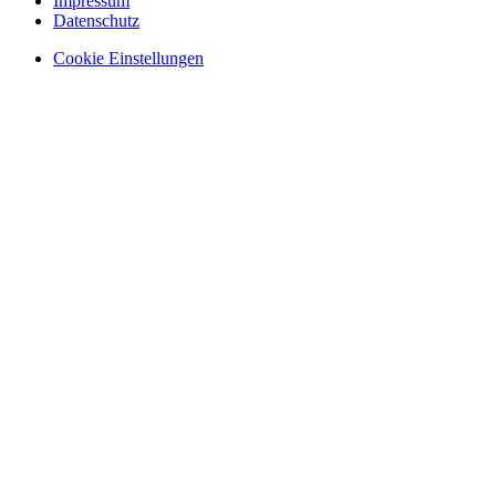
Impressum
Datenschutz
Cookie Einstellungen