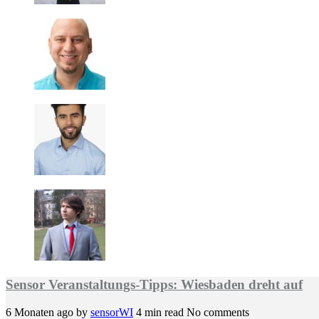
Sensor Veranstaltungs-Tipps: Wiesbaden dreht auf
6 Monaten ago
by
sensorWI
4 min read
No comments