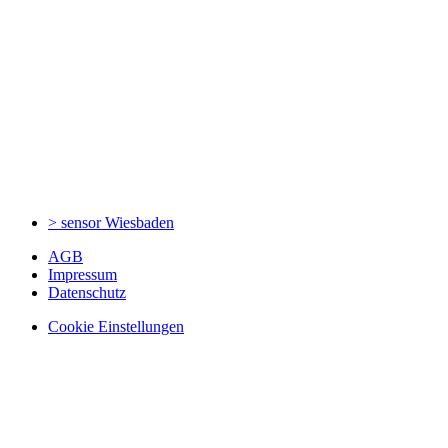
> sensor
Wiesbaden
AGB
Impressum
Datenschutz
Cookie Einstellungen