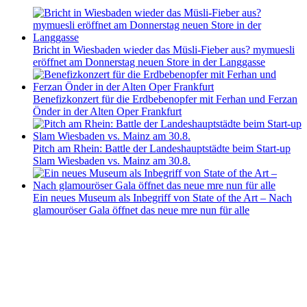
Bricht in Wiesbaden wieder das Müsli-Fieber aus? mymuesli
eröffnet am Donnerstag neuen Store in der Langgasse
Benefizkonzert für die Erdbebenopfer mit Ferhan und Ferzan
Önder in der Alten Oper Frankfurt
Pitch am Rhein: Battle der Landeshauptstädte beim Start-up
Slam Wiesbaden vs. Mainz am 30.8.
Ein neues Museum als Inbegriff von State of the Art – Nach
glamouröser Gala öffnet das neue mre nun für alle