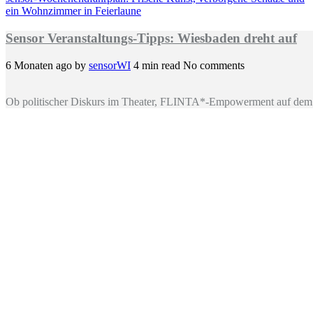
ein Wohnzimmer in Feierlaune
Sensor Veranstaltungs-Tipps: Wiesbaden dreht auf
6 Monaten ago
by
sensorWI
4 min read
No comments
Ob politischer Diskurs im Theater, FLINTA*-Empowerment auf dem 