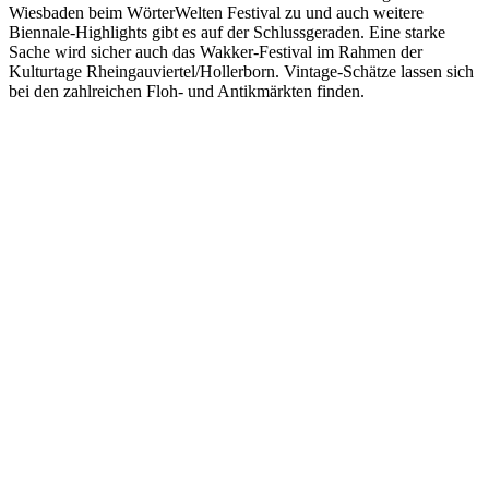
Wiesbaden beim WörterWelten Festival zu und auch weitere
Biennale-Highlights gibt es auf der Schlussgeraden. Eine starke
Sache wird sicher auch das Wakker-Festival im Rahmen der
Kulturtage Rheingauviertel/Hollerborn. Vintage-Schätze lassen sich
bei den zahlreichen Floh- und Antikmärkten finden.