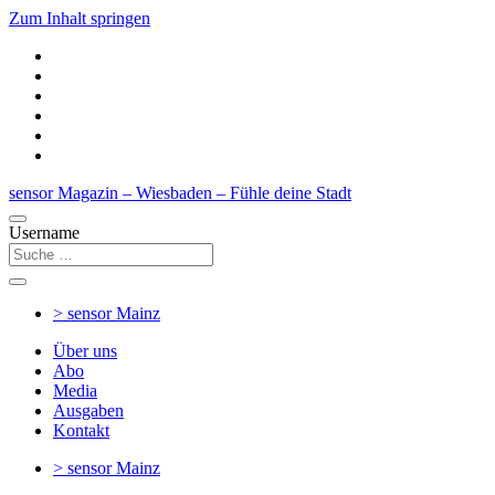
Zum Inhalt springen
sensor Magazin – Wiesbaden – Fühle deine Stadt
Username
> sensor
Mainz
Über uns
Abo
Media
Ausgaben
Kontakt
> sensor
Mainz