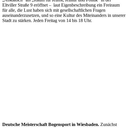
Eltviller Straße 9 eröffnet – laut Eigenbeschreibung ein Freiraum
für alle, die Lust haben sich mit gesellschaftlichen Fragen
auseinanderzusetzen, und so eine Kultur des Miteinanders in unserer
Stadt zu stärken. Jeden Freitag von 14 bis 18 Uhr.
Deutsche Meisterschaft Bogensport in Wiesbaden.
Zunächst