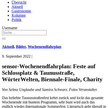
Übersicht
Aktuell
Gastronomie
Kolumne
Politik
Username
Aktuell
,
Bilder
,
Wochenendfahrplan
9. September 2022
|
sensor-Wochenendfahrplan: Feste auf
Schlossplatz & Taunusstraße,
WörterWelten, Biennale-Finale, Charity
Von Selma Unglaube und Samira Schwarz. Fotos Veranstalter.
Das beliebte Taunusstraßenfest kehrt zurück und lockt das gesamte
Wochenende mit buntem Programm, sehr bunt wird auch das
endlich wieder-Internationale Sommerfest. Literarisch geht überall in