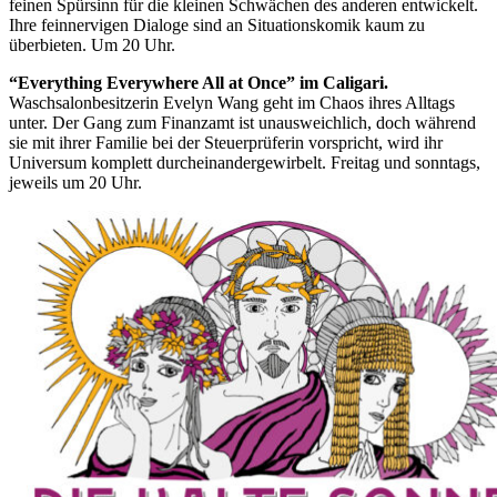
feinen Spürsinn für die kleinen Schwächen des anderen entwickelt.
Ihre feinnervigen Dialoge sind an Situationskomik kaum zu
überbieten. Um 20 Uhr.
“Everything Everywhere All at Once” im Caligari.
Waschsalonbesitzerin Evelyn Wang geht im Chaos ihres Alltags
unter. Der Gang zum Finanzamt ist unausweichlich, doch während
sie mit ihrer Familie bei der Steuerprüferin vorspricht, wird ihr
Universum komplett durcheinandergewirbelt. Freitag und sonntags,
jeweils um 20 Uhr.