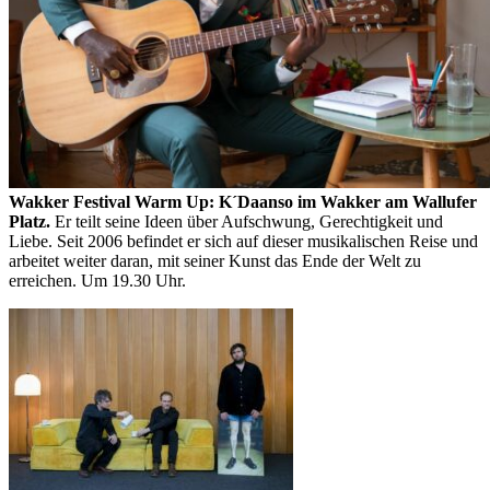
Wakker Festival Warm Up: K´Daanso im Wakker am Wallufer
Platz.
Er teilt seine Ideen über Aufschwung, Gerechtigkeit und
Liebe. Seit 2006 befindet er sich auf dieser musikalischen Reise und
arbeitet weiter daran, mit seiner Kunst das Ende der Welt zu
erreichen. Um 19.30 Uhr.