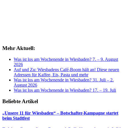
Mehr Aktuell:
Was ist los am Wochenende in Wiesbaden? 7. – 9. August
2026
Auf und Zu: Wiesbadens Café-Boom hält an! Diese neuen
Adressen für Kaffee, Eis, Pasta und mehr
Was ist los am Wochenende in Wiesbaden? 31. Juli – 2.
August 2026
Was ist los am Wochenende in Wiesbaden? 17. – 19. Juli
Beliebte Artikel
„Unsere 11 für Wiesbaden“ – Botschafter-Kampagne startet
beim Stadtfest