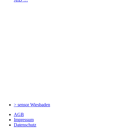
> sensor
Wiesbaden
AGB
Impressum
Datenschutz