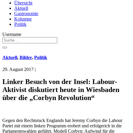
Übersicht
Aktuell
Gastronomie
Kolumne
Politik
Username
Aktuell
,
Bilder
,
Politik
29. August 2017
|
Linker Besuch von der Insel: Labour-
Aktivist diskutiert heute in Wiesbaden
über die „Corbyn Revolution“
Gegen den Rechtsruck Englands hat Jeremy Corbyn die Labour
Partei mit einem linken Programm erobert und erfolgreich in die
Parlamentswahlen geführt. Modell Corbyn: Aufwind für die