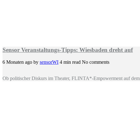
Sensor Veranstaltungs-Tipps: Wiesbaden dreht auf
6 Monaten ago
by
sensorWI
4 min read
No comments
Ob politischer Diskurs im Theater, FLINTA*-Empowerment auf dem 