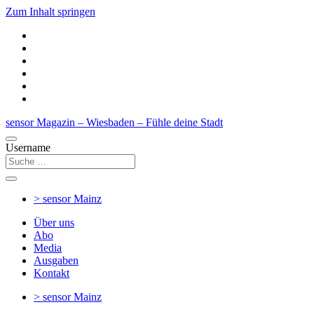
Zum Inhalt springen
sensor Magazin – Wiesbaden – Fühle deine Stadt
Username
> sensor
Mainz
Über uns
Abo
Media
Ausgaben
Kontakt
> sensor
Mainz