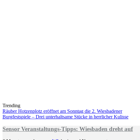
Trending
Räuber Hotzenplotz eröffnet am Sonntag die 2. Wiesbadener
Burgfestspiele – Drei unterhaltsame Stücke in herrlicher Kulisse
Sensor Veranstaltungs-Tipps: Wiesbaden dreht auf