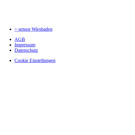
> sensor
Wiesbaden
AGB
Impressum
Datenschutz
Cookie Einstellungen