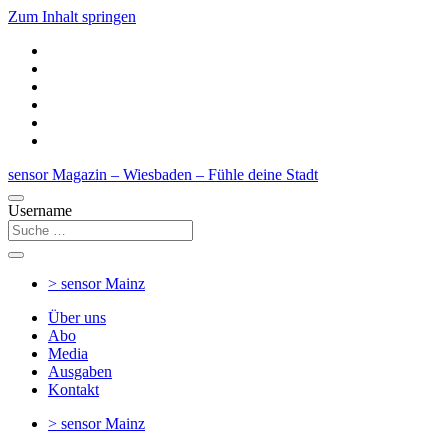
Zum Inhalt springen
sensor Magazin – Wiesbaden – Fühle deine Stadt
Username
> sensor
Mainz
Über uns
Abo
Media
Ausgaben
Kontakt
> sensor
Mainz