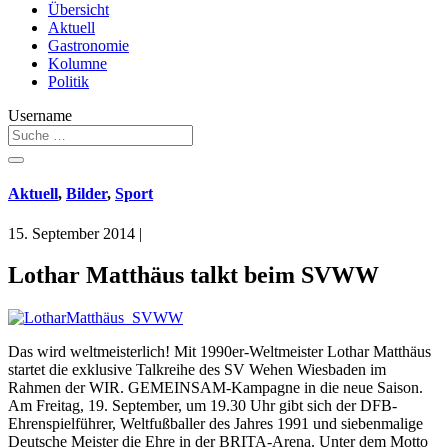
Übersicht
Aktuell
Gastronomie
Kolumne
Politik
Username
Aktuell
,
Bilder
,
Sport
15. September 2014
|
Lothar Matthäus talkt beim SVWW
Das wird weltmeisterlich! Mit 1990er-Weltmeister Lothar Matthäus
startet die exklusive Talkreihe des SV Wehen Wiesbaden im
Rahmen der WIR. GEMEINSAM-Kampagne in die neue Saison.
Am Freitag, 19. September, um 19.30 Uhr gibt sich der DFB-
Ehrenspielführer, Weltfußballer des Jahres 1991 und siebenmalige
Deutsche Meister die Ehre in der BRITA-Arena. Unter dem Motto