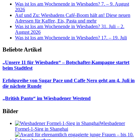
Was ist los am Wochenende in Wiesbaden? 7. – 9. August
2026
Auf und Zu: Wiesbadens Café-Boom hält an! Diese neuen
Adressen für Kaffee, Eis, Pasta und mehr
Was ist los am Wochenende in Wiesbaden? 31. Juli – 2.
August 2026
Was ist los am Wochenende in Wiesbaden? 17. – 19. Juli
Beliebte Artikel
„Unsere 11 für Wiesbaden“ – Botschafter-Kampagne startet
beim Stadtfest
Erfolgsreihe von Sugar Pace und Caffe Nero geht am 4. Juli in
die nächste Runde
„British Panto“ im Wiesbadener Westend
Bilder
Wiesbadener
Formel-1-Sieg in Shanghai