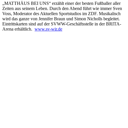
„MATTHÄUS BEI UNS“ erzählt einer der besten Fußballer aller
Zeiten aus seinem Leben. Durch den Abend führt wie immer Sven
Voss, Moderator des Aktuellen Sportstudios im ZDF. Musikalisch
wird das ganze von Jennifer Braun und Simon Nicholls begleitet.
Eintrittskarten sind auf der SVWW-Geschäftsstelle in der BRITA-
Arena erhältlich.
www.sv-wir.de