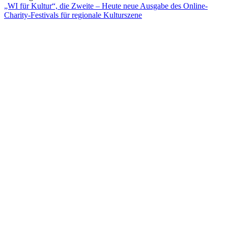
„WI für Kultur“, die Zweite – Heute neue Ausgabe des Online-
Charity-Festivals für regionale Kulturszene