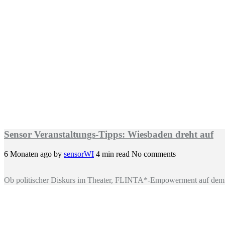
Sensor Veranstaltungs-Tipps: Wiesbaden dreht auf
6 Monaten ago
by
sensorWI
4 min read
No comments
Ob politischer Diskurs im Theater, FLINTA*-Empowerment auf dem 