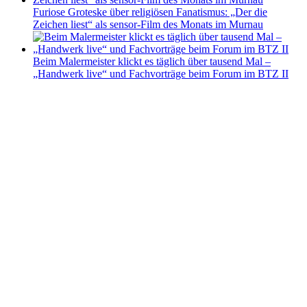
Furiose Groteske über religiösen Fanatismus: „Der die
Zeichen liest“ als sensor-Film des Monats im Murnau
Beim Malermeister klickt es täglich über tausend Mal –
„Handwerk live“ und Fachvorträge beim Forum im BTZ II