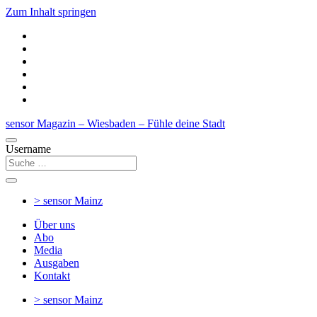
Zum Inhalt springen
sensor Magazin – Wiesbaden – Fühle deine Stadt
Username
> sensor
Mainz
Über uns
Abo
Media
Ausgaben
Kontakt
> sensor
Mainz