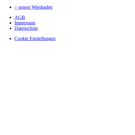
> sensor
Wiesbaden
AGB
Impressum
Datenschutz
Cookie Einstellungen