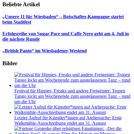
Beliebte Artikel
„Unsere 11 für Wiesbaden“ – Botschafter-Kampagne startet
beim Stadtfest
Erfolgsreihe von Sugar Pace und Caffe Nero geht am 4. Juli in
die nächste Runde
„British Panto“ im Wiesbadener Westend
Bilder
Festival für Hippies, Freaks und andere Freigeister: Tropen
Tango lockt am Wochenende zum ausgelassenen Tanz – rund
um die Uhr
Letzter Aufruf für Künstler*innen auf Ateliersuche: Erste
Walkmühle-Ausschreibung endet am 31. August