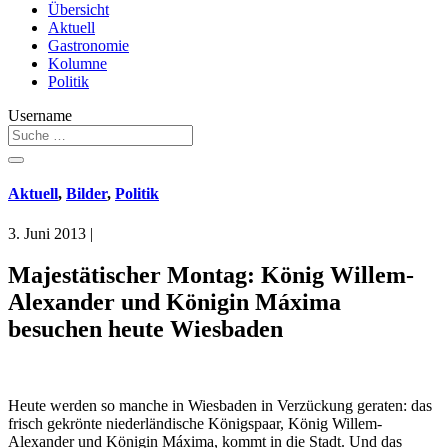
Übersicht
Aktuell
Gastronomie
Kolumne
Politik
Username
Aktuell
,
Bilder
,
Politik
3. Juni 2013
|
Majestätischer Montag: König Willem-
Alexander und Königin Máxima
besuchen heute Wiesbaden
Heute werden so manche in Wiesbaden in Verzückung geraten: das
frisch gekrönte niederländische Königspaar, König Willem-
Alexander und Königin Máxima, kommt in die Stadt. Und das