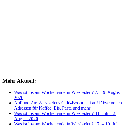
Mehr Aktuell:
Was ist los am Wochenende in Wiesbaden? 7. – 9. August
2026
Auf und Zu: Wiesbadens Café-Boom hält an! Diese neuen
Adressen für Kaffee, Eis, Pasta und mehr
Was ist los am Wochenende in Wiesbaden? 31. Juli – 2.
August 2026
Was ist los am Wochenende in Wiesbaden? 17. – 19. Juli