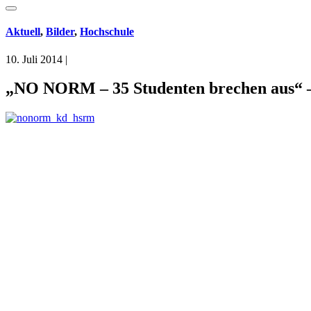
Aktuell
,
Bilder
,
Hochschule
10. Juli 2014
|
„NO NORM – 35 Studenten brechen aus“ –