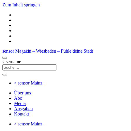
Zum Inhalt springen
sensor Magazin – Wiesbaden – Fühle deine Stadt
Username
> sensor
Mainz
Über uns
Abo
Media
Ausgaben
Kontakt
> sensor
Mainz