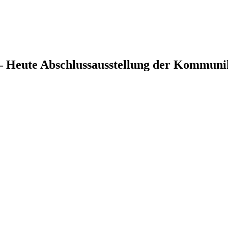
 Heute Abschlussausstellung der Kommunik