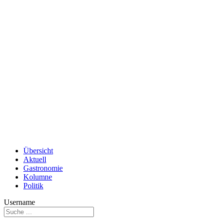
Übersicht
Aktuell
Gastronomie
Kolumne
Politik
Username