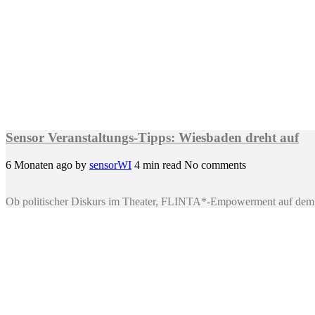
Sensor Veranstaltungs-Tipps: Wiesbaden dreht auf
6 Monaten ago
by
sensorWI
4 min read
No comments
Ob politischer Diskurs im Theater, FLINTA*-Empowerment auf dem 