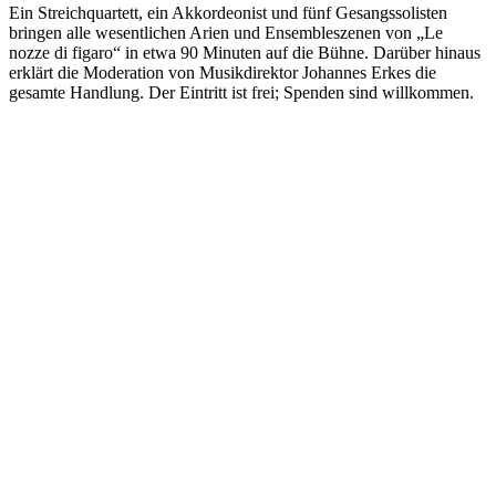
Ein Streichquartett, ein Akkordeonist und fünf Gesangssolisten
bringen alle wesentlichen Arien und Ensembleszenen von „Le
nozze di figaro“ in etwa 90 Minuten auf die Bühne. Darüber hinaus
erklärt die Moderation von Musikdirektor Johannes Erkes die
gesamte Handlung. Der Eintritt ist frei; Spenden sind willkommen.