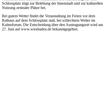
Schlossplatz trägt zur Belebung der Innenstadt und zur kulturellen
Nutzung zentraler Plätze bei.
Bei gutem Wetter findet die Veranstaltung im Freien vor dem
Rathaus auf dem Schlossplatz statt, bei schlechtem Wetter im
Kulturforum. Die Entscheidung über den Austragungsort wird am
27. Juni auf www.wiesbaden.de bekanntgegeben.