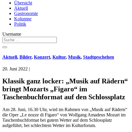
Übersicht
Aktuell
Gastronomie
Kolumne
Politik
Username
Aktuell
,
Bilder
,
Konzert
,
Kultur
,
Musik
,
Stadtgeschehen
20. Juni 2022
|
Klassik ganz locker: „Musik auf Rädern“
bringt Mozarts „Figaro“ im
Taschenbuchformat auf den Schlossplatz
Am 28. Juni, 16.30 Uhr, wird im Rahmen von „Musik auf Rädern“
die Oper „Le nozze di Figaro“ von Wolfgang Amadeus Mozart im
Taschenbuchformat bei gutem Wetter auf dem Schlossplatz
aufgeführt, bei schlechtem Wetter im Kulturforum.