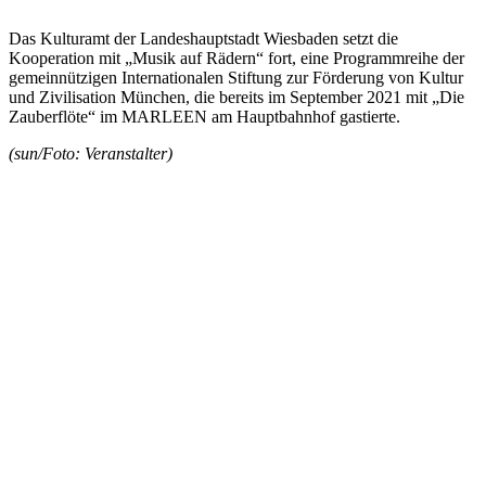
Das Kulturamt der Landeshauptstadt Wiesbaden setzt die
Kooperation mit „Musik auf Rädern“ fort, eine Programmreihe der
gemeinnützigen Internationalen Stiftung zur Förderung von Kultur
und Zivilisation München, die bereits im September 2021 mit „Die
Zauberflöte“ im MARLEEN am Hauptbahnhof gastierte.
(sun/Foto: Veranstalter)