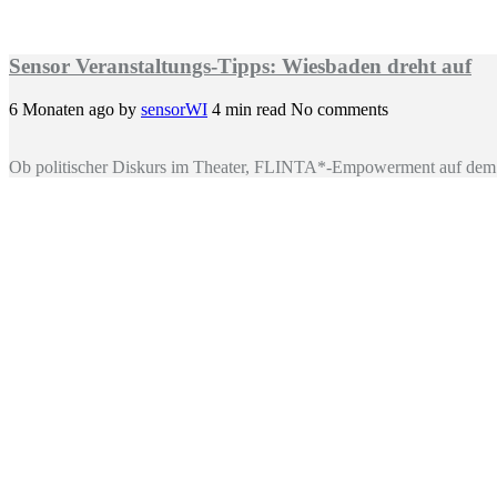
Sensor Veranstaltungs-Tipps: Wiesbaden dreht auf
6 Monaten ago
by
sensorWI
4 min read
No comments
Ob politischer Diskurs im Theater, FLINTA*-Empowerment auf dem 