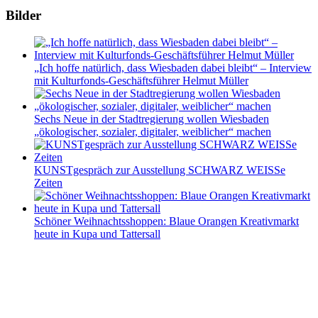
Bilder
„Ich hoffe natürlich, dass Wiesbaden dabei bleibt“ – Interview
mit Kulturfonds-Geschäftsführer Helmut Müller
Sechs Neue in der Stadtregierung wollen Wiesbaden
„ökologischer, sozialer, digitaler, weiblicher“ machen
KUNSTgespräch zur Ausstellung SCHWARZ WEISSe
Zeiten
Schöner Weihnachtsshoppen: Blaue Orangen Kreativmarkt
heute in Kupa und Tattersall