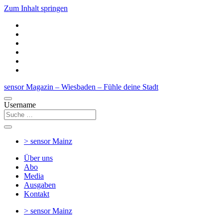
Zum Inhalt springen
sensor Magazin – Wiesbaden – Fühle deine Stadt
Username
> sensor
Mainz
Über uns
Abo
Media
Ausgaben
Kontakt
> sensor
Mainz