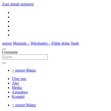
Zum Inhalt springen
sensor Magazin – Wiesbaden – Fühle deine Stadt
Username
> sensor
Mainz
Über uns
Abo
Media
Ausgaben
Kontakt
> sensor
Mainz