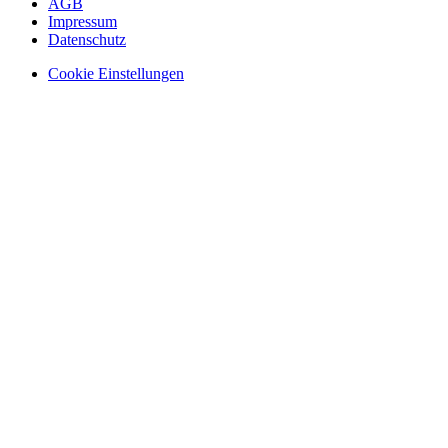
AGB
Impressum
Datenschutz
Cookie Einstellungen