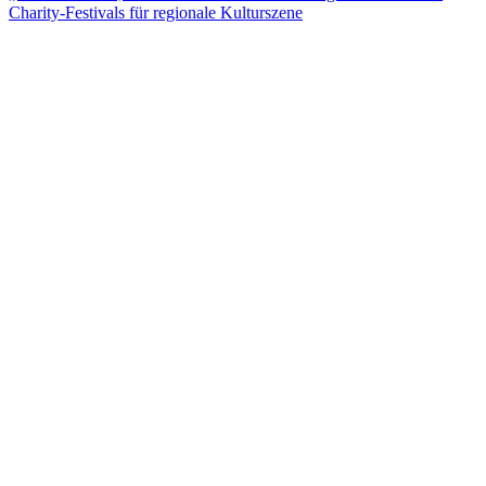
Charity-Festivals für regionale Kulturszene