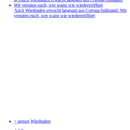
Auch Wiesbaden erwacht langsam aus Corona-Stillstand: Wir
verraten euch, wer wann wie wiedereröffnet
> sensor
Wiesbaden