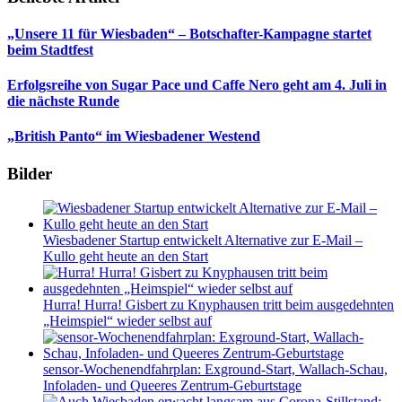
„Unsere 11 für Wiesbaden“ – Botschafter-Kampagne startet
beim Stadtfest
Erfolgsreihe von Sugar Pace und Caffe Nero geht am 4. Juli in
die nächste Runde
„British Panto“ im Wiesbadener Westend
Bilder
Wiesbadener Startup entwickelt Alternative zur E-Mail –
Kullo geht heute an den Start
Hurra! Hurra! Gisbert zu Knyphausen tritt beim ausgedehnten
„Heimspiel“ wieder selbst auf
sensor-Wochenendfahrplan: Exground-Start, Wallach-Schau,
Infoladen- und Queeres Zentrum-Geburtstage