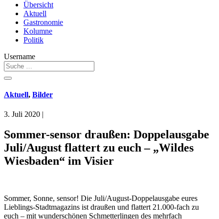
Übersicht
Aktuell
Gastronomie
Kolumne
Politik
Username
Aktuell
,
Bilder
3. Juli 2020
|
Sommer-sensor draußen: Doppelausgabe
Juli/August flattert zu euch – „Wildes
Wiesbaden“ im Visier
Sommer, Sonne, sensor! Die Juli/August-Doppelausgabe eures
Lieblings-Stadtmagazins ist draußen und flattert 21.000-fach zu
euch – mit wunderschönen Schmetterlingen des mehrfach