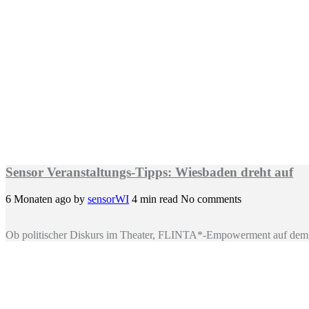
Sensor Veranstaltungs-Tipps: Wiesbaden dreht auf
6 Monaten ago
by
sensorWI
4 min read
No comments
Ob politischer Diskurs im Theater, FLINTA*-Empowerment auf dem 