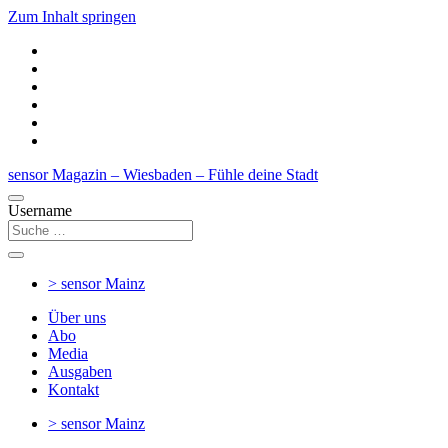
Zum Inhalt springen
sensor Magazin – Wiesbaden – Fühle deine Stadt
Username
> sensor
Mainz
Über uns
Abo
Media
Ausgaben
Kontakt
> sensor
Mainz