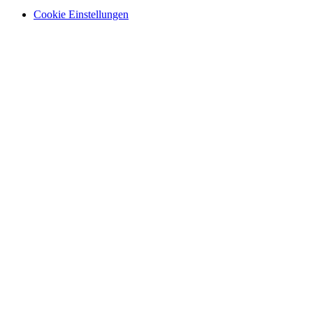
Cookie Einstellungen