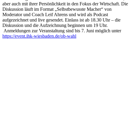
aber auch mit ihrer Persönlichkeit in den Fokus der Wirtschaft. Die
Diskussion läuft im Format „Selbstbewusste Macher“ von
Moderator und Coach Leif Ahrens und wird als Podcast
aufgezeichnet und live gesendet. Einlass ist ab 18.30 Uhr – die
Diskussion und die Aufzeichnung beginnen um 19 Uhr.
Anmeldungen zur Veranstaltung sind bis 7. Juni möglich unter
https://event.ihk-wiesbaden.de/ob-wahl