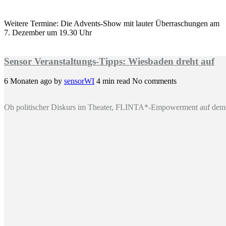
Weitere Termine: Die Advents-Show mit lauter Überraschungen am
7. Dezember um 19.30 Uhr
Sensor Veranstaltungs-Tipps: Wiesbaden dreht auf
6 Monaten ago
by
sensorWI
4 min read
No comments
Ob politischer Diskurs im Theater, FLINTA*-Empowerment auf dem 