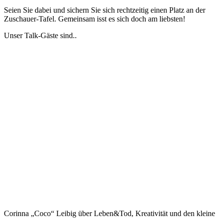
Seien Sie dabei und sichern Sie sich rechtzeitig einen Platz an der
Zuschauer-Tafel. Gemeinsam isst es sich doch am liebsten!
Unser Talk-Gäste sind..
Corinna „Coco“ Leibig über Leben&Tod, Kreativität und den kleine