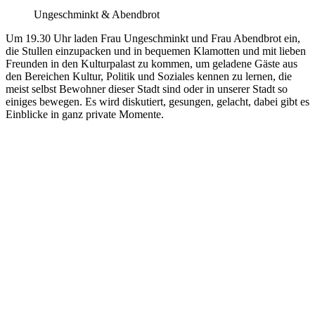
Ungeschminkt & Abendbrot
Um 19.30 Uhr
laden
Frau Ungeschminkt und Frau Abendbrot ein,
die Stullen einzupacken und in bequemen Klamotten und mit lieben
Freunden in den Kulturpalast zu kommen, um geladene Gäste aus
den Bereichen Kultur, Politik und Soziales kennen zu lernen, die
meist selbst Bewohner dieser Stadt sind oder in unserer Stadt so
einiges bewegen. Es wird diskutiert, gesungen, gelacht, dabei gibt es
Einblicke in ganz private Momente.