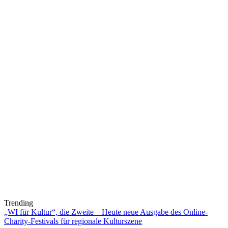
Trending
„WI für Kultur“, die Zweite – Heute neue Ausgabe des Online-
Charity-Festivals für regionale Kulturszene