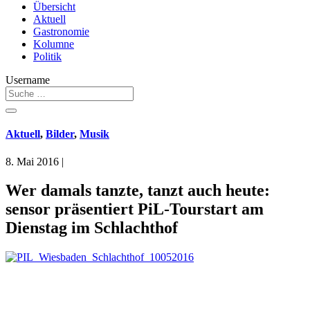
Übersicht
Aktuell
Gastronomie
Kolumne
Politik
Username
Aktuell
,
Bilder
,
Musik
8. Mai 2016
|
Wer damals tanzte, tanzt auch heute:
sensor präsentiert PiL-Tourstart am
Dienstag im Schlachthof