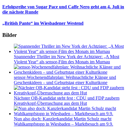
Erfolgsreihe von Sugar Pace und Caffe Nero geht am 4. Juli in
die nächste Runde
„British Panto“ im Wiesbadener Westend
Bilder
Spannender Thriller im New York der Achtziger: „A Most
Violent Year“ als sensor-Film des Monats im Murnau
sensor-Wochenendfahrplan: Weihnachtliche Klänge und
Geschenkideen – und Geburtstag einer Kulturikone
Nächster OB-Kandidat steht fest : CDU und FDP zaubern
Kreativkopf-Überraschung aus dem Hut
Nun also doch: Kanzlerkandidat Martin Schulz macht
Wahlkampfstopp in Wiesbaden – Marktbesuch am 9.9.