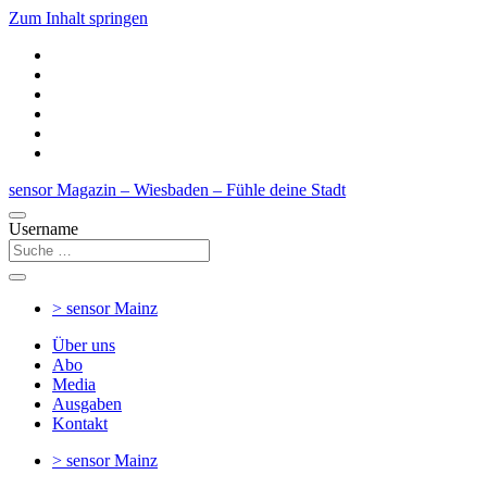
Zum Inhalt springen
sensor Magazin – Wiesbaden – Fühle deine Stadt
Username
> sensor
Mainz
Über uns
Abo
Media
Ausgaben
Kontakt
> sensor
Mainz