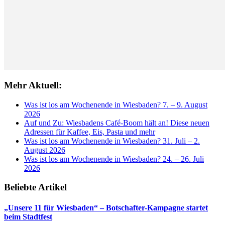
Mehr Aktuell:
Was ist los am Wochenende in Wiesbaden? 7. – 9. August
2026
Auf und Zu: Wiesbadens Café-Boom hält an! Diese neuen
Adressen für Kaffee, Eis, Pasta und mehr
Was ist los am Wochenende in Wiesbaden? 31. Juli – 2.
August 2026
Was ist los am Wochenende in Wiesbaden? 24. – 26. Juli
2026
Beliebte Artikel
„Unsere 11 für Wiesbaden“ – Botschafter-Kampagne startet
beim Stadtfest