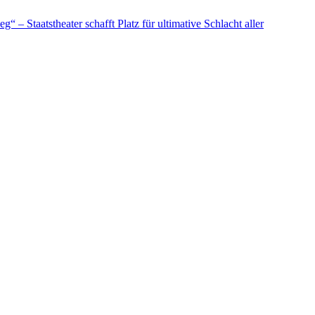
 – Staatstheater schafft Platz für ultimative Schlacht aller