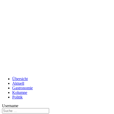
Übersicht
Aktuell
Gastronomie
Kolumne
Politik
Username