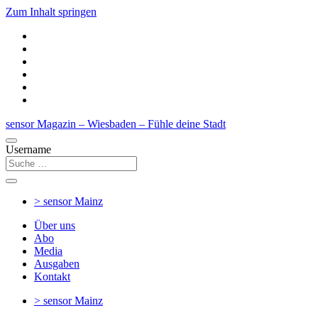
Zum Inhalt springen
sensor Magazin – Wiesbaden – Fühle deine Stadt
Username
> sensor
Mainz
Über uns
Abo
Media
Ausgaben
Kontakt
> sensor
Mainz