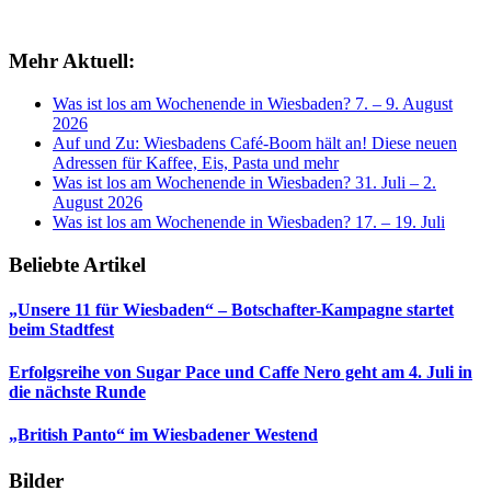
Mehr Aktuell:
Was ist los am Wochenende in Wiesbaden? 7. – 9. August
2026
Auf und Zu: Wiesbadens Café-Boom hält an! Diese neuen
Adressen für Kaffee, Eis, Pasta und mehr
Was ist los am Wochenende in Wiesbaden? 31. Juli – 2.
August 2026
Was ist los am Wochenende in Wiesbaden? 17. – 19. Juli
Beliebte Artikel
„Unsere 11 für Wiesbaden“ – Botschafter-Kampagne startet
beim Stadtfest
Erfolgsreihe von Sugar Pace und Caffe Nero geht am 4. Juli in
die nächste Runde
„British Panto“ im Wiesbadener Westend
Bilder