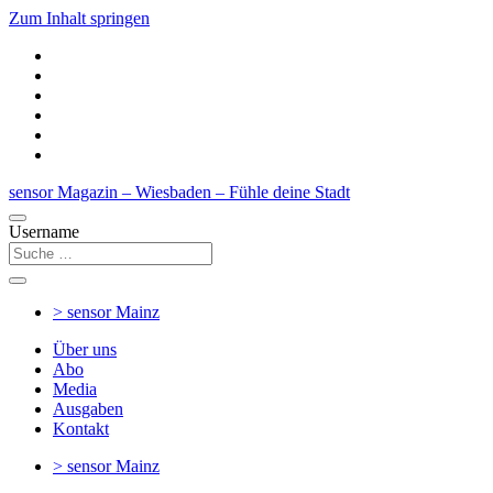
Zum Inhalt springen
sensor Magazin – Wiesbaden – Fühle deine Stadt
Username
> sensor
Mainz
Über uns
Abo
Media
Ausgaben
Kontakt
> sensor
Mainz