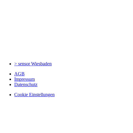
> sensor
Wiesbaden
AGB
Impressum
Datenschutz
Cookie Einstellungen