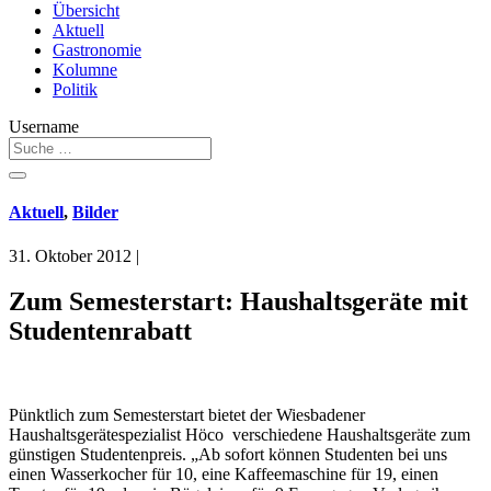
Übersicht
Aktuell
Gastronomie
Kolumne
Politik
Username
Aktuell
,
Bilder
31. Oktober 2012
|
Zum Semesterstart: Haushaltsgeräte mit
Studentenrabatt
Pünktlich zum Semesterstart bietet der Wiesbadener
Haushaltsgerätespezialist Höco verschiedene Haushaltsgeräte zum
günstigen Studentenpreis. „Ab sofort können Studenten bei uns
einen Wasserkocher für 10, eine Kaffeemaschine für 19, einen