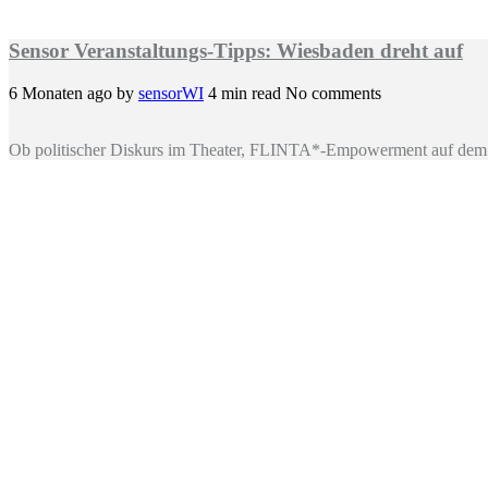
Sensor Veranstaltungs-Tipps: Wiesbaden dreht auf
6 Monaten ago
by
sensorWI
4 min read
No comments
Ob politischer Diskurs im Theater, FLINTA*-Empowerment auf dem 