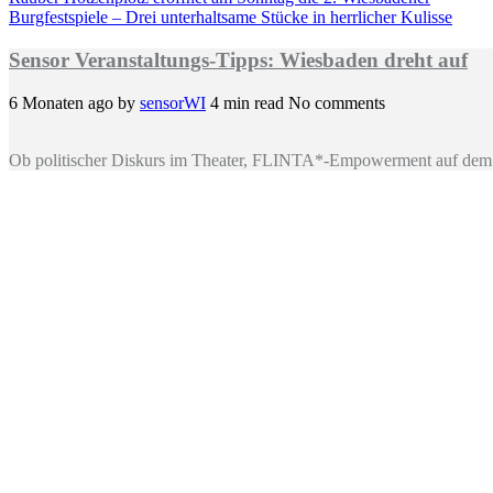
Burgfestspiele – Drei unterhaltsame Stücke in herrlicher Kulisse
Sensor Veranstaltungs-Tipps: Wiesbaden dreht auf
6 Monaten ago
by
sensorWI
4 min read
No comments
Ob politischer Diskurs im Theater, FLINTA*-Empowerment auf dem 