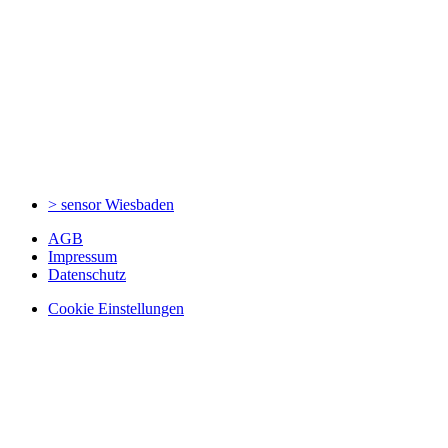
> sensor
Wiesbaden
AGB
Impressum
Datenschutz
Cookie Einstellungen