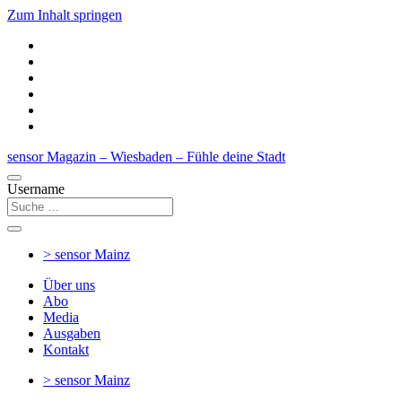
Zum Inhalt springen
sensor Magazin – Wiesbaden – Fühle deine Stadt
Username
> sensor
Mainz
Über uns
Abo
Media
Ausgaben
Kontakt
> sensor
Mainz