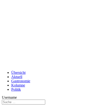
Übersicht
Aktuell
Gastronomie
Kolumne
Politik
Username