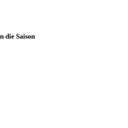
n die Saison