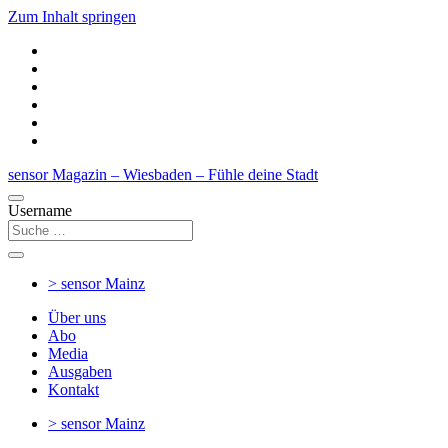
Zum Inhalt springen
sensor Magazin – Wiesbaden – Fühle deine Stadt
Username
> sensor
Mainz
Über uns
Abo
Media
Ausgaben
Kontakt
> sensor
Mainz