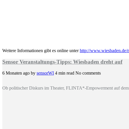
Weitere Informationen gibt es online unter
http://www.wiesbaden.de/
Sensor Veranstaltungs-Tipps: Wiesbaden dreht auf
6 Monaten ago
by
sensorWI
4 min read
No comments
Ob politischer Diskurs im Theater, FLINTA*-Empowerment auf dem 