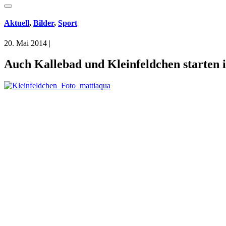
Aktuell
,
Bilder
,
Sport
20. Mai 2014
|
Auch Kallebad und Kleinfeldchen starten i