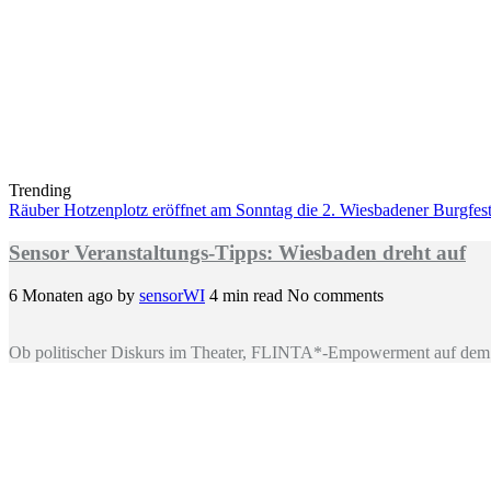
Trending
Räuber Hotzenplotz eröffnet am Sonntag die 2. Wiesbadener Burgfests
Sensor Veranstaltungs-Tipps: Wiesbaden dreht auf
6 Monaten ago
by
sensorWI
4 min read
No comments
Ob politischer Diskurs im Theater, FLINTA*-Empowerment auf dem 