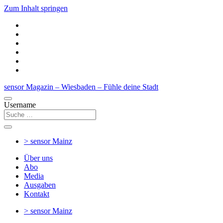
Zum Inhalt springen
sensor Magazin – Wiesbaden – Fühle deine Stadt
Username
> sensor
Mainz
Über uns
Abo
Media
Ausgaben
Kontakt
> sensor
Mainz