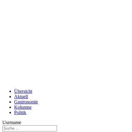
Übersicht
Aktuell
Gastronomie
Kolumne
Politik
Username