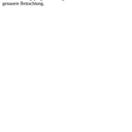
genauere Betrachtung.