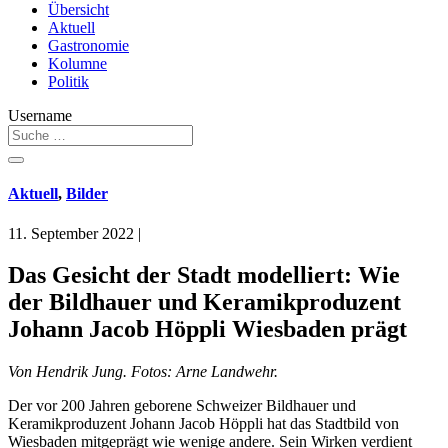
Übersicht
Aktuell
Gastronomie
Kolumne
Politik
Username
Aktuell
,
Bilder
11. September 2022
|
Das Gesicht der Stadt modelliert: Wie
der Bildhauer und Keramikproduzent
Johann Jacob Höppli Wiesbaden prägt
Von Hendrik Jung. Fotos: Arne Landwehr.
Der vor 200 Jahren geborene Schweizer Bildhauer und
Keramikproduzent Johann Jacob Höppli hat das Stadtbild von
Wiesbaden mitgeprägt wie wenige andere. Sein Wirken verdient