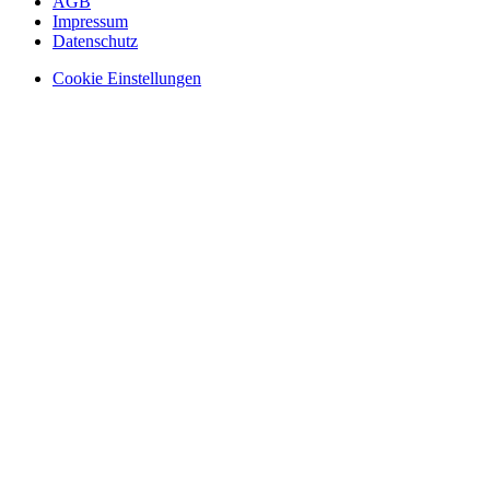
AGB
Impressum
Datenschutz
Cookie Einstellungen