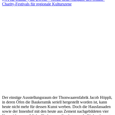
Charity-Festivals für regionale Kulturszene
Der einstige Ausstellungsraum der Thonwaarenfabrik Jacob Höppli,
in deren Öfen die Baukeramik seriell hergestellt worden ist, kann
heute nicht mehr für dessen Kunst werben. Doch die Hausfassaden
sowie der Innenhof mit den heute aus Zement nachgebildeten vier