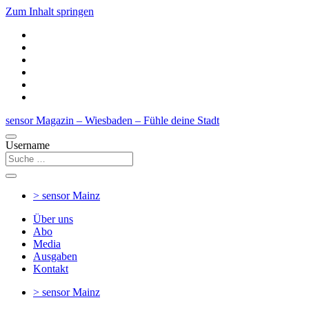
Zum Inhalt springen
sensor Magazin – Wiesbaden – Fühle deine Stadt
Username
> sensor
Mainz
Über uns
Abo
Media
Ausgaben
Kontakt
> sensor
Mainz