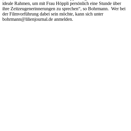
ideale Rahmen, um mit Frau Höppli persönlich eine Stunde über
ihre Zeitzeugenerinnerungen zu sprechen“, so Bohrmann. Wer bei
der Filmvorführung dabei sein möchte, kann sich unter
bohrmann@lilienjournal.de anmelden.