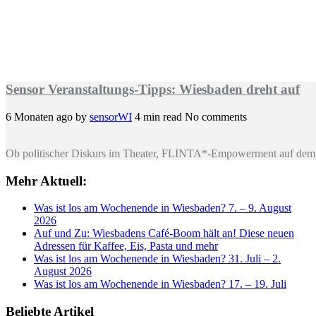
Sensor Veranstaltungs-Tipps: Wiesbaden dreht auf
6 Monaten ago
by
sensorWI
4 min read
No comments
Ob politischer Diskurs im Theater, FLINTA*-Empowerment auf dem 
Mehr Aktuell:
Was ist los am Wochenende in Wiesbaden? 7. – 9. August
2026
Auf und Zu: Wiesbadens Café-Boom hält an! Diese neuen
Adressen für Kaffee, Eis, Pasta und mehr
Was ist los am Wochenende in Wiesbaden? 31. Juli – 2.
August 2026
Was ist los am Wochenende in Wiesbaden? 17. – 19. Juli
Beliebte Artikel