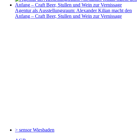
Agentur als Ausstellungsraum: Alexander Kilian macht den
Anfang – Craft Beer, Stullen und Wein zur Vernissage
> sensor
Wiesbaden