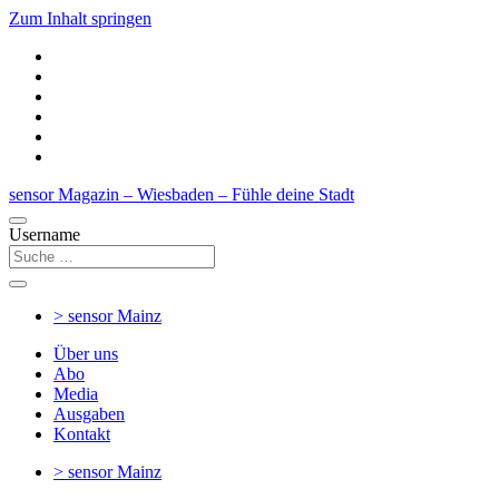
Zum Inhalt springen
sensor Magazin – Wiesbaden – Fühle deine Stadt
Username
> sensor
Mainz
Über uns
Abo
Media
Ausgaben
Kontakt
> sensor
Mainz