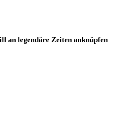
ill an legendäre Zeiten anknüpfen