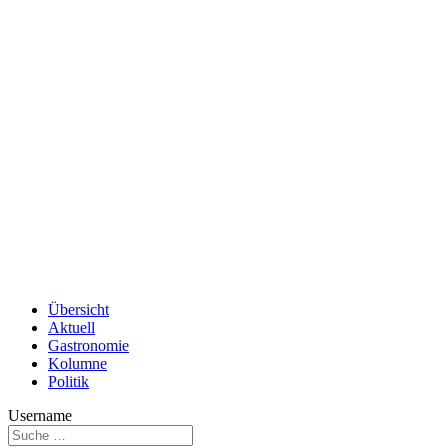
Übersicht
Aktuell
Gastronomie
Kolumne
Politik
Username