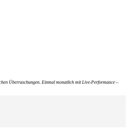
lichen Überraschungen. Einmal monatlich mit Live-Performance –