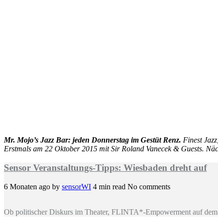
Mr. Mojo’s Jazz Bar: jeden Donnerstag im Gestüt Renz.
Finest Jaz
Erstmals am 22 Oktober 2015 mit Sir Roland Vanecek & Guests. Näc
Sensor Veranstaltungs-Tipps: Wiesbaden dreht auf
6 Monaten ago
by
sensorWI
4 min read
No comments
Ob politischer Diskurs im Theater, FLINTA*-Empowerment auf dem 