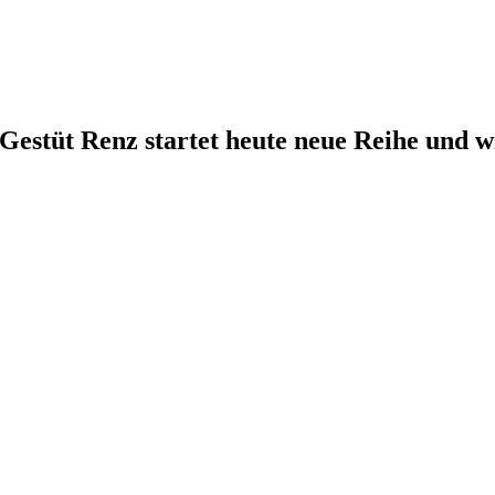
 Gestüt Renz startet heute neue Reihe und w