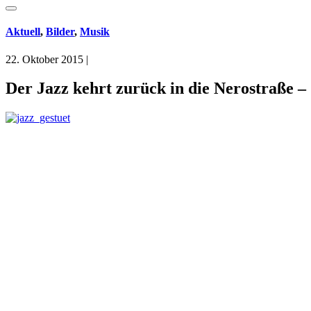
Aktuell
,
Bilder
,
Musik
22. Oktober 2015
|
Der Jazz kehrt zurück in die Nerostraße –