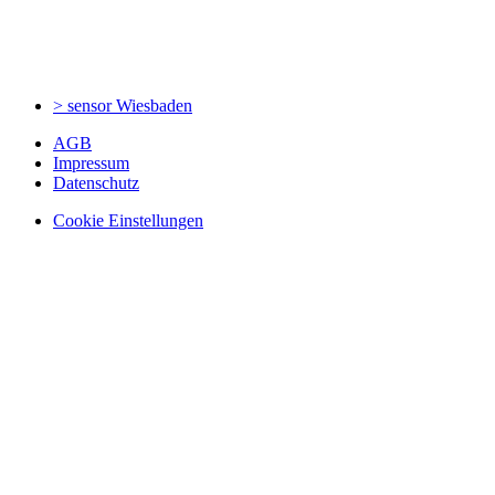
> sensor
Wiesbaden
AGB
Impressum
Datenschutz
Cookie Einstellungen