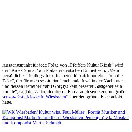
Ausgangspunkt für jede Folge von „Pfeiffers Kultur Kiosk“ wird
der “Kiosk Somar” am Platz der deutschen Einheit sein: „Mein
persönlicher Lieblingskiosk, bis heute für mich nur eben “um die
Ecke”, der für mich so oft eine leuchtende Insel in der Nacht war
und dessen Betreiber Yabil Gorgiys kein besserer Gastgeber sein
könnte“, sagt der Autor, der diesen Kiosk auch seinerzeit im großen
sensor-Test „Kioske in Wiesbaden“
über den grünen Klee gelobt
hatte.