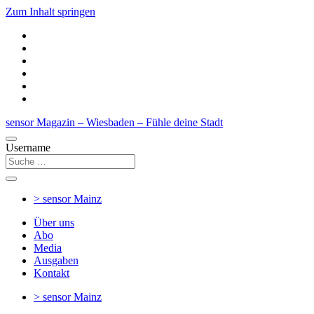
Zum Inhalt springen
sensor Magazin – Wiesbaden – Fühle deine Stadt
Username
> sensor
Mainz
Über uns
Abo
Media
Ausgaben
Kontakt
> sensor
Mainz