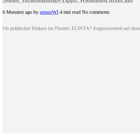
6 Monaten ago
by
sensorWI
4 min read
No comments
Ob politischer Diskurs im Theater, FLINTA*-Empowerment auf dem 