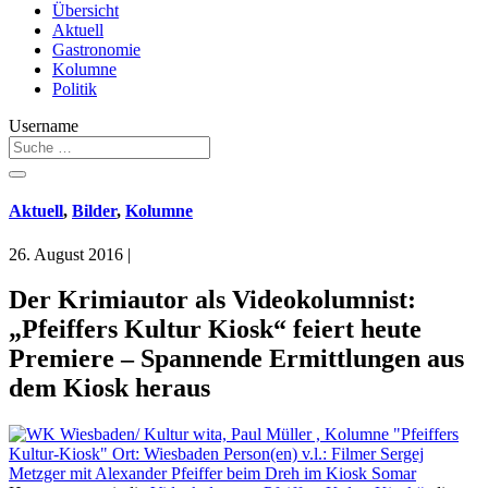
Übersicht
Aktuell
Gastronomie
Kolumne
Politik
Username
Aktuell
,
Bilder
,
Kolumne
26. August 2016
|
Der Krimiautor als Videokolumnist:
„Pfeiffers Kultur Kiosk“ feiert heute
Premiere – Spannende Ermittlungen aus
dem Kiosk heraus