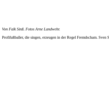
Von Falk Sinß. Fotos Arne Landwehr.
Profifußballer, die singen, erzeugen in der Regel Fremdscham. Sv