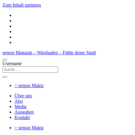
Zum Inhalt springen
sensor Magazin – Wiesbaden – Fühle deine Stadt
Username
> sensor
Mainz
Über uns
Abo
Media
Ausgaben
Kontakt
> sensor
Mainz