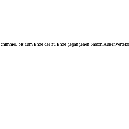
en Schimmel, bis zum Ende der zu Ende gegangenen Saison Außenvertei