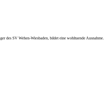
diger des SV Wehen-Wiesbaden, bildet eine wohltuende Ausnahme.