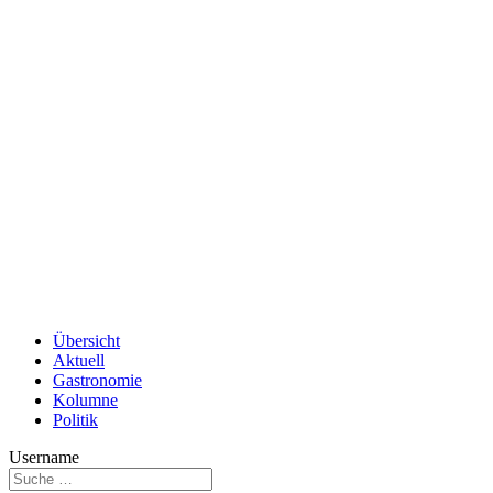
Übersicht
Aktuell
Gastronomie
Kolumne
Politik
Username