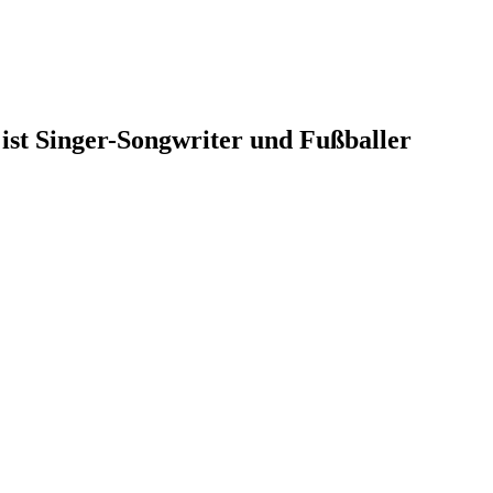
st Singer-Songwriter und Fußballer