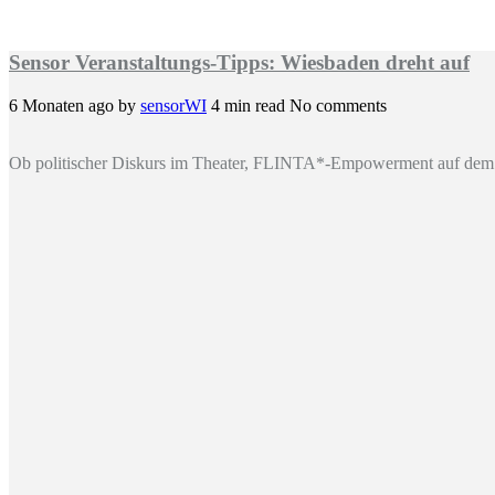
Sensor Veranstaltungs-Tipps: Wiesbaden dreht auf
6 Monaten ago
by
sensorWI
4 min read
No comments
Ob politischer Diskurs im Theater, FLINTA*-Empowerment auf dem 