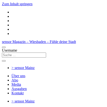
Zum Inhalt springen
sensor Magazin – Wiesbaden – Fühle deine Stadt
Username
> sensor
Mainz
Über uns
Abo
Media
Ausgaben
Kontakt
> sensor
Mainz