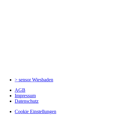
> sensor
Wiesbaden
AGB
Impressum
Datenschutz
Cookie Einstellungen