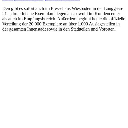
Den gibt es sofort auch im Pressehaus Wiesbaden in der Langgasse
21 – druckfrische Exemplare liegen aus sowohl im Kundencenter
als auch im Empfangsbereich. Außerdem beginnt heute die offizielle
Verteilung der 20.000 Exemplare an über 1.000 Auslagestellen in
der gesamten Innenstadt sowie in den Stadtteilen und Vororten.