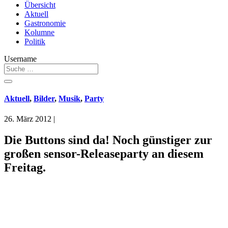
Übersicht
Aktuell
Gastronomie
Kolumne
Politik
Username
Aktuell
,
Bilder
,
Musik
,
Party
26. März 2012
|
Die Buttons sind da! Noch günstiger zur
großen sensor-Releaseparty an diesem
Freitag.