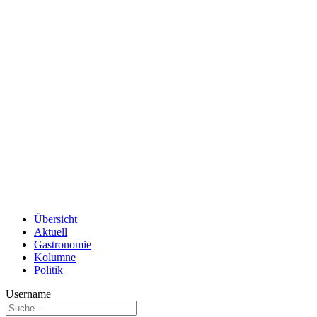
Übersicht
Aktuell
Gastronomie
Kolumne
Politik
Username