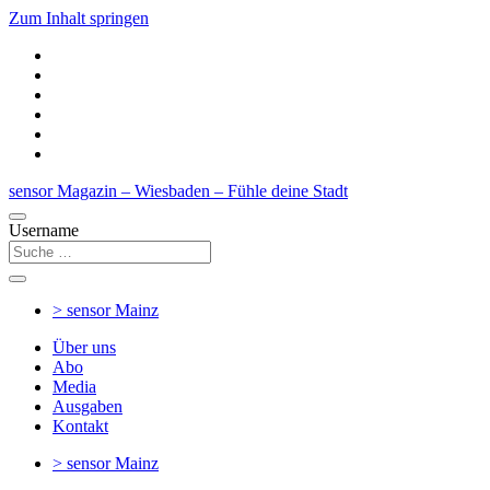
Zum Inhalt springen
sensor Magazin – Wiesbaden – Fühle deine Stadt
Username
> sensor
Mainz
Über uns
Abo
Media
Ausgaben
Kontakt
> sensor
Mainz