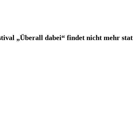
tival „Überall dabei“ findet nicht mehr stat