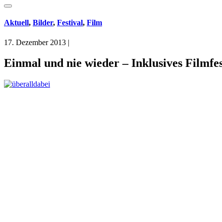
Aktuell
,
Bilder
,
Festival
,
Film
17. Dezember 2013
|
Einmal und nie wieder – Inklusives Filmfes