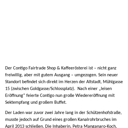
Der Contigo Fairtrade Shop & Kaffeerösterei ist – nicht ganz
freiwillig, aber mit gutem Ausgang – umgezogen. Sein neuer
Standort befindet sich direkt im Herzen der Altstadt, Mühlgasse
15 (zwischen Goldgasse/Schlossplatz). Nach einer „leisen
Eröffnung“ feierte Contigo nun große Wiedereröffnung mit
Sektempfang und großem Buffet.
Der Laden war zuvor zwei Jahre lang in der Schützenhofstraße,
musste jedoch auf Grund eines großen Kanalrohrbruches im
April 2013 schließen. Die Inhaberin, Petra Manganaro-Koch,