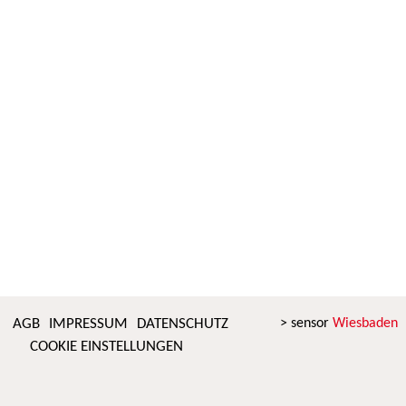
AGB
IMPRESSUM
DATENSCHUTZ
> sensor
Wiesbaden
COOKIE EINSTELLUNGEN