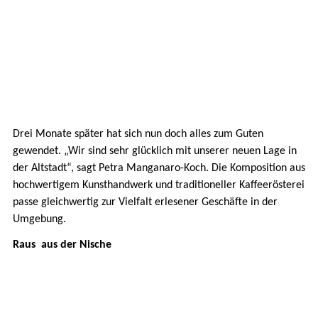
Drei Monate später hat sich nun doch alles zum Guten
gewendet. „Wir sind sehr glücklich mit unserer neuen Lage in
der Altstadt“, sagt Petra Manganaro-Koch. Die Komposition aus
hochwertigem Kunsthandwerk und traditioneller Kaffeerösterei
passe gleichwertig zur Vielfalt erlesener Geschäfte in der
Umgebung.
Raus aus der Nische