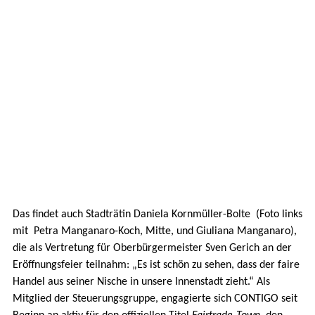
Das findet auch Stadträtin Daniela Kornmüller-Bolte (Foto links
mit Petra Manganaro-Koch, Mitte, und Giuliana Manganaro),
die als Vertretung für Oberbürgermeister Sven Gerich an der
Eröffnungsfeier teilnahm: „Es ist schön zu sehen, dass der faire
Handel aus seiner Nische in unsere Innenstadt zieht.“ Als
Mitglied der Steuerungsgruppe, engagierte sich CONTIGO seit