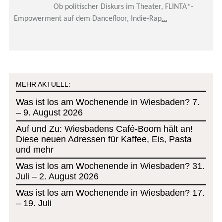
Ob politischer Diskurs im Theater, FLINTA*-
Empowerment auf dem Dancefloor, Indie-Rap
…
MEHR AKTUELL:
Was ist los am Wochenende in Wiesbaden? 7.
– 9. August 2026
Auf und Zu: Wiesbadens Café-Boom hält an!
Diese neuen Adressen für Kaffee, Eis, Pasta
und mehr
Was ist los am Wochenende in Wiesbaden? 31.
Juli – 2. August 2026
Was ist los am Wochenende in Wiesbaden? 17.
– 19. Juli