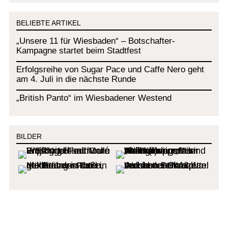
BELIEBTE ARTIKEL
„Unsere 11 für Wiesbaden“ – Botschafter-
Kampagne startet beim Stadtfest
Erfolgsreihe von Sugar Pace und Caffe Nero geht
am 4. Juli in die nächste Runde
„British Panto“ im Wiesbadener Westend
BILDER