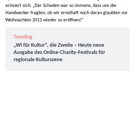
erinnert sich: „Der Schaden war so immens, dass uns die
Handwerker fragten, ob wir ernsthaft noch daran glaubten vor
Weihnachten 2013 wieder zu eröffnen!“
Trending
„WI für Kultur“, die Zweite – Heute neue
Ausgabe des Online-Charity-Festivals für
regionale Kulturszene