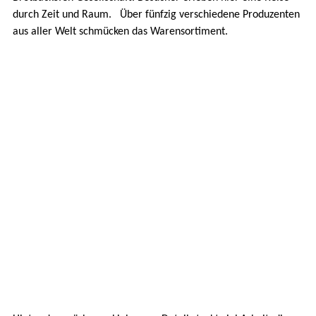
durch Zeit und Raum. Über fünfzig verschiedene Produzenten
aus aller Welt schmücken das Warensortiment.