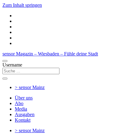
Zum Inhalt springen
sensor Magazin – Wiesbaden – Fühle deine Stadt
Username
> sensor
Mainz
Über uns
Abo
Media
Ausgaben
Kontakt
> sensor
Mainz