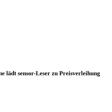
e lädt sensor-Leser zu Preisverleihung