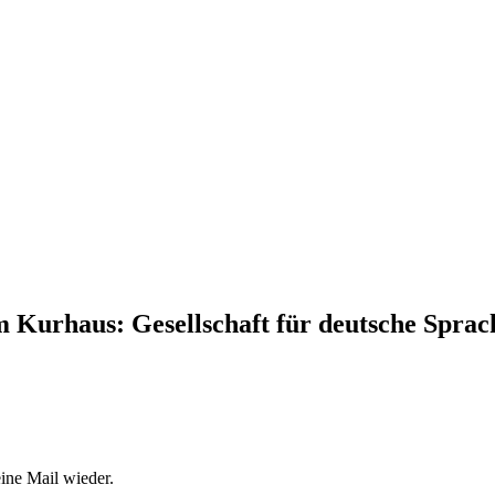
Kurhaus: Gesellschaft für deutsche Sprach
ine Mail wieder.