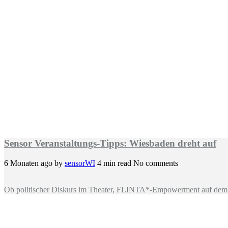
Sensor Veranstaltungs-Tipps: Wiesbaden dreht auf
6 Monaten ago
by
sensorWI
4 min read
No comments
Ob politischer Diskurs im Theater, FLINTA*-Empowerment auf dem 