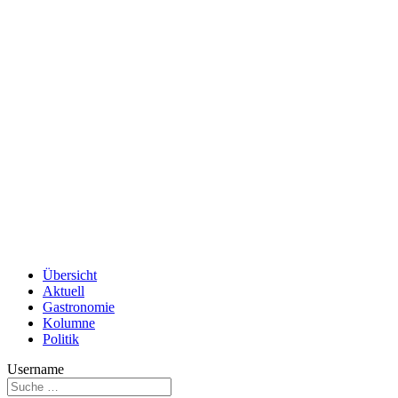
Übersicht
Aktuell
Gastronomie
Kolumne
Politik
Username