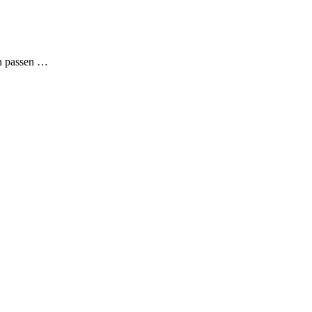
ch passen …