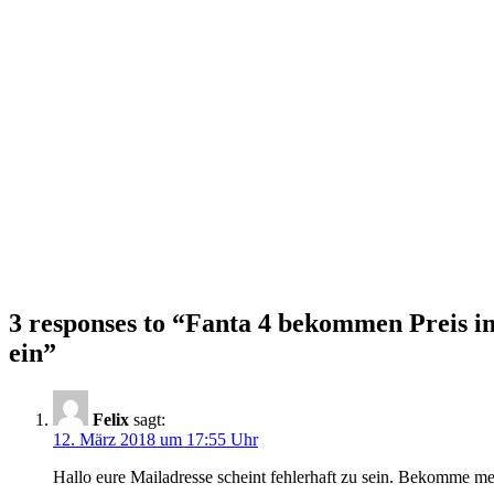
3 responses to “
Fanta 4 bekommen Preis im 
ein
”
Felix
sagt:
12. März 2018 um 17:55 Uhr
Hallo eure Mailadresse scheint fehlerhaft zu sein. Bekomme me