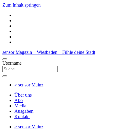
Zum Inhalt springen
sensor Magazin – Wiesbaden – Fühle deine Stadt
Username
> sensor
Mainz
Über uns
Abo
Media
Ausgaben
Kontakt
> sensor
Mainz