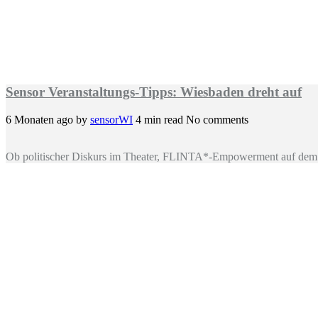
Sensor Veranstaltungs-Tipps: Wiesbaden dreht auf
6 Monaten ago
by
sensorWI
4 min read
No comments
Ob politischer Diskurs im Theater, FLINTA*-Empowerment auf dem 