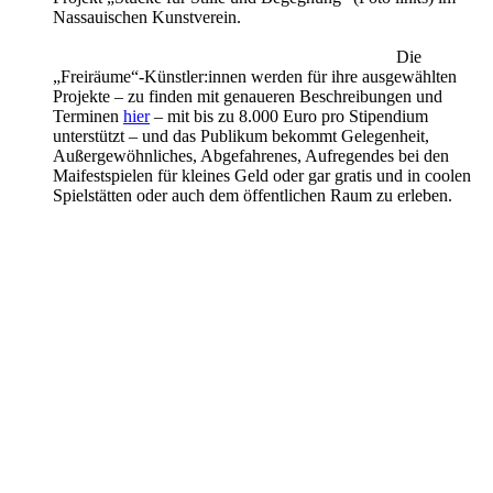
Nassauischen Kunstverein.
Die
„Freiräume“-Künstler:innen werden für ihre ausgewählten
Projekte – zu finden mit genaueren Beschreibungen und
Terminen
hier
– mit bis zu 8.000 Euro pro Stipendium
unterstützt – und das Publikum bekommt Gelegenheit,
Außergewöhnliches, Abgefahrenes, Aufregendes bei den
Maifestspielen für kleines Geld oder gar gratis und in coolen
Spielstätten oder auch dem öffentlichen Raum zu erleben.