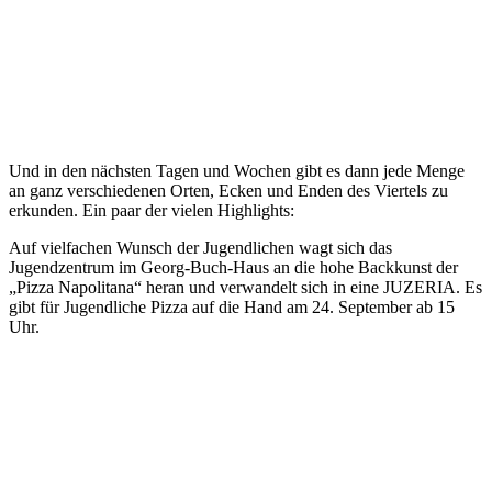
Und in den nächsten Tagen und Wochen gibt es dann jede Menge
an ganz verschiedenen Orten, Ecken und Enden des Viertels zu
erkunden. Ein paar der vielen Highlights:
Auf vielfachen Wunsch der Jugendlichen wagt sich das
Jugendzentrum im Georg-Buch-Haus an die hohe Backkunst der
„Pizza Napolitana“ heran und verwandelt sich in eine JUZERIA. Es
gibt für Jugendliche Pizza auf die Hand am 24. September ab 15
Uhr.