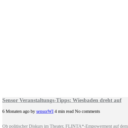
Sensor Veranstaltungs-Tipps: Wiesbaden dreht auf
6 Monaten ago
by
sensorWI
4 min read
No comments
Ob politischer Diskurs im Theater, FLINTA*-Empowerment auf dem 