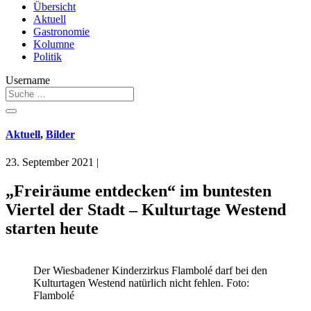
Übersicht
Aktuell
Gastronomie
Kolumne
Politik
Username
Aktuell
,
Bilder
23. September 2021
|
„Freiräume entdecken“ im buntesten
Viertel der Stadt – Kulturtage Westend
starten heute
Der Wiesbadener Kinderzirkus Flambolé darf bei den
Kulturtagen Westend natürlich nicht fehlen. Foto:
Flambolé