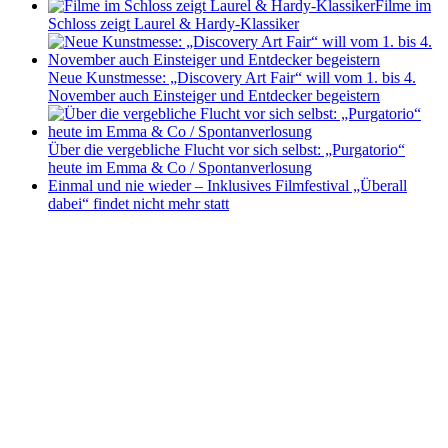
Filme im
Schloss zeigt Laurel & Hardy-Klassiker
Neue Kunstmesse: „Discovery Art Fair“ will vom 1. bis 4.
November auch Einsteiger und Entdecker begeistern
Über die vergebliche Flucht vor sich selbst: „Purgatorio“
heute im Emma & Co / Spontanverlosung
Einmal und nie wieder – Inklusives Filmfestival „Überall
dabei“ findet nicht mehr statt