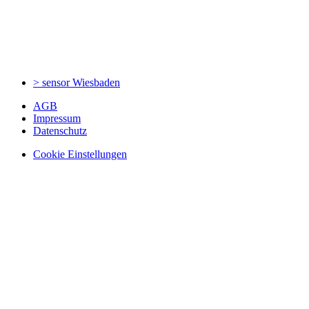
> sensor
Wiesbaden
AGB
Impressum
Datenschutz
Cookie Einstellungen