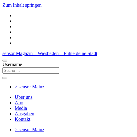
Zum Inhalt springen
sensor Magazin – Wiesbaden – Fühle deine Stadt
Username
> sensor
Mainz
Über uns
Abo
Media
Ausgaben
Kontakt
> sensor
Mainz