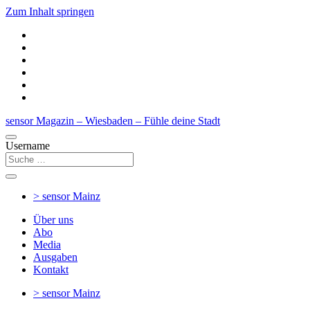
Zum Inhalt springen
sensor Magazin – Wiesbaden – Fühle deine Stadt
Username
> sensor
Mainz
Über uns
Abo
Media
Ausgaben
Kontakt
> sensor
Mainz