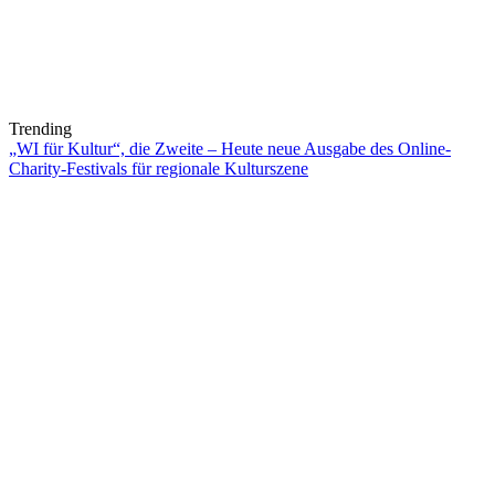
Trending
„WI für Kultur“, die Zweite – Heute neue Ausgabe des Online-
Charity-Festivals für regionale Kulturszene