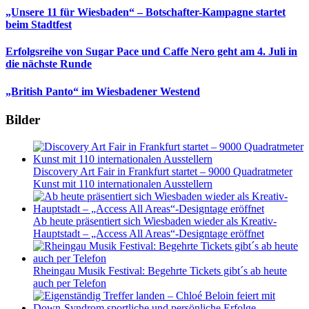
„Unsere 11 für Wiesbaden“ – Botschafter-Kampagne startet
beim Stadtfest
Erfolgsreihe von Sugar Pace und Caffe Nero geht am 4. Juli in
die nächste Runde
„British Panto“ im Wiesbadener Westend
Bilder
Discovery Art Fair in Frankfurt startet – 9000 Quadratmeter
Kunst mit 110 internationalen Ausstellern
Ab heute präsentiert sich Wiesbaden wieder als Kreativ-
Hauptstadt – „Access All Areas“-Designtage eröffnet
Rheingau Musik Festival: Begehrte Tickets gibt´s ab heute
auch per Telefon