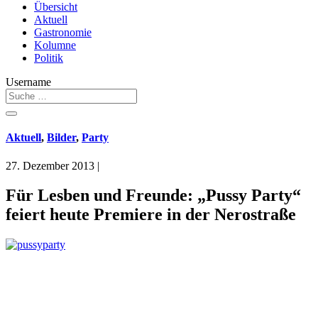
Übersicht
Aktuell
Gastronomie
Kolumne
Politik
Username
Aktuell
,
Bilder
,
Party
27. Dezember 2013
|
Für Lesben und Freunde: „Pussy Party“
feiert heute Premiere in der Nerostraße