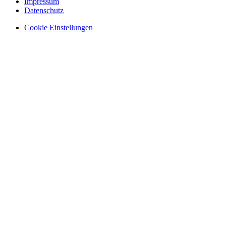
Impressum
Datenschutz
Cookie Einstellungen