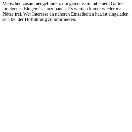
Menschen zusammengefunden, um gemeinsam mit einem Gärtner
ihr eigenes Biogemüse anzubauen. Es werden immer wieder mal
Plätze frei. Wer Interesse an näheren Einzelheiten hat, ist eingeladen,
sich bei der Hofführung zu informieren.