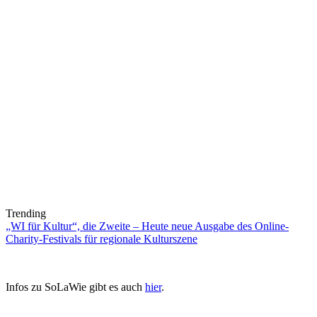
Trending
„WI für Kultur“, die Zweite – Heute neue Ausgabe des Online-
Charity-Festivals für regionale Kulturszene
Infos zu SoLaWie gibt es auch
hier
.