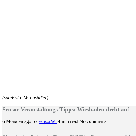
(sun/Foto: Veranstalter)
Sensor Veranstaltungs-Tipps: Wiesbaden dreht auf
6 Monaten ago
by
sensorWI
4 min read
No comments