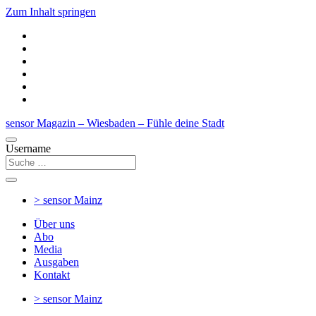
Zum Inhalt springen
sensor Magazin – Wiesbaden – Fühle deine Stadt
Username
> sensor
Mainz
Über uns
Abo
Media
Ausgaben
Kontakt
> sensor
Mainz