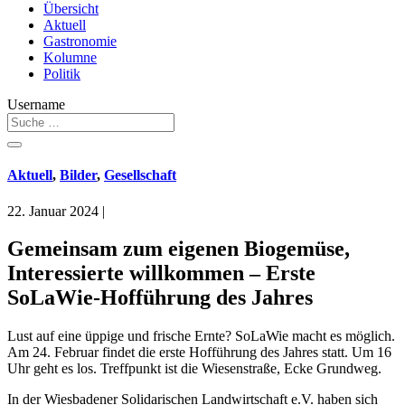
Übersicht
Aktuell
Gastronomie
Kolumne
Politik
Username
Aktuell
,
Bilder
,
Gesellschaft
22. Januar 2024
|
Gemeinsam zum eigenen Biogemüse,
Interessierte willkommen – Erste
SoLaWie-Hofführung des Jahres
Lust auf eine üppige und frische Ernte? SoLaWie macht es möglich.
Am 24. Februar findet die erste Hofführung des Jahres statt. Um 16
Uhr geht es los. Treffpunkt ist die Wiesenstraße, Ecke Grundweg.
In der Wiesbadener Solidarischen Landwirtschaft e.V. haben sich