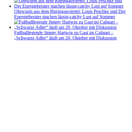
Ohrwurm aus dem Rheingauviertel: Louis Peschke und Der
Energieberater machen lässig-catchy Lust auf Sommer
Fußballlegende Jimmy Hartwig zu Gast im Caligari –
„Schwarze Adler“ läuft am 20. Oktober mit Diskussion