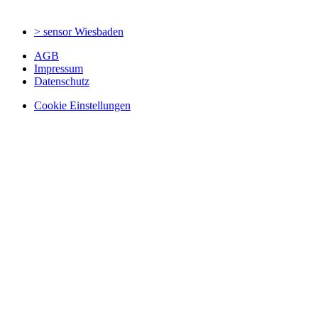
> sensor
Wiesbaden
AGB
Impressum
Datenschutz
Cookie Einstellungen