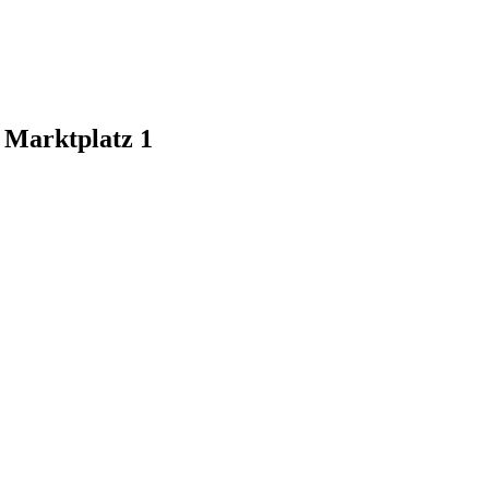
, Marktplatz 1