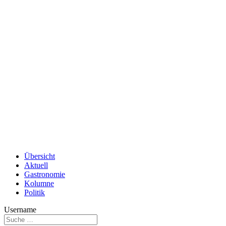
Übersicht
Aktuell
Gastronomie
Kolumne
Politik
Username