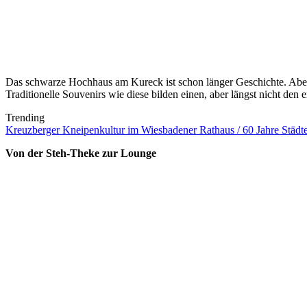
Das schwarze Hochhaus am Kureck ist schon länger Geschichte. Aber 
Traditionelle Souvenirs wie diese bilden einen, aber längst nicht den 
Trending
Kreuzberger Kneipenkultur im Wiesbadener Rathaus / 60 Jahre Städtep
Von der Steh-Theke zur Lounge