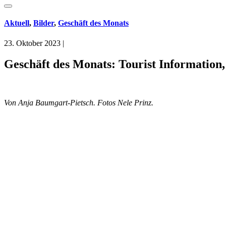
Aktuell
,
Bilder
,
Geschäft des Monats
23. Oktober 2023
|
Geschäft des Monats: Tourist Information
Von Anja Baumgart-Pietsch. Fotos Nele Prinz.