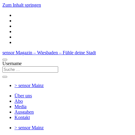
Zum Inhalt springen
sensor Magazin – Wiesbaden – Fühle deine Stadt
Username
> sensor
Mainz
Über uns
Abo
Media
Ausgaben
Kontakt
> sensor
Mainz