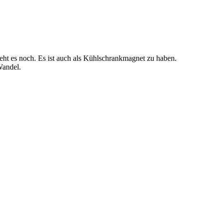
ht es noch. Es ist auch als Kühlschrankmagnet zu haben.
andel.