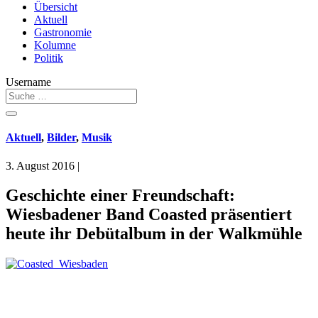
Übersicht
Aktuell
Gastronomie
Kolumne
Politik
Username
Aktuell
,
Bilder
,
Musik
3. August 2016
|
Geschichte einer Freundschaft:
Wiesbadener Band Coasted präsentiert
heute ihr Debütalbum in der Walkmühle