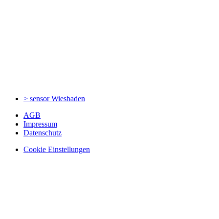
> sensor
Wiesbaden
AGB
Impressum
Datenschutz
Cookie Einstellungen