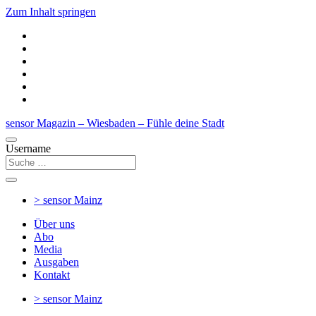
Zum Inhalt springen
sensor Magazin – Wiesbaden – Fühle deine Stadt
Username
> sensor
Mainz
Über uns
Abo
Media
Ausgaben
Kontakt
> sensor
Mainz