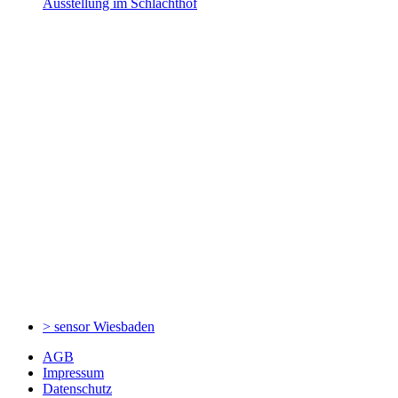
Ausstellung im Schlachthof
> sensor
Wiesbaden
AGB
Impressum
Datenschutz