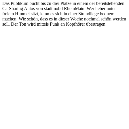
Das Publikum bucht bis zu drei Plätze in einem der bereitstehenden
CarSharing Autos von stadtmobil RheinMain. Wer lieber unter
freiem Himmel sitzt, kann es sich in einer Strandliege bequem
machen. Wie schön, dass es in dieser Woche nochmal schön werden
soll. Der Ton wird mittels Funk an Kopfhörer übertragen.