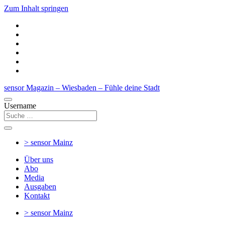
Zum Inhalt springen
sensor Magazin – Wiesbaden – Fühle deine Stadt
Username
> sensor
Mainz
Über uns
Abo
Media
Ausgaben
Kontakt
> sensor
Mainz