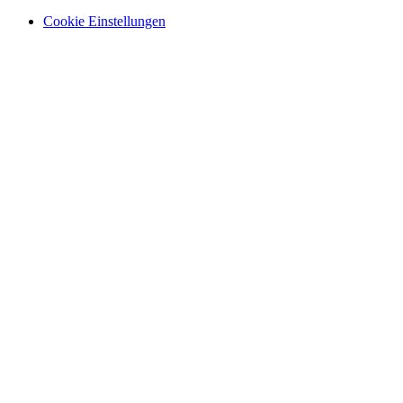
Cookie Einstellungen