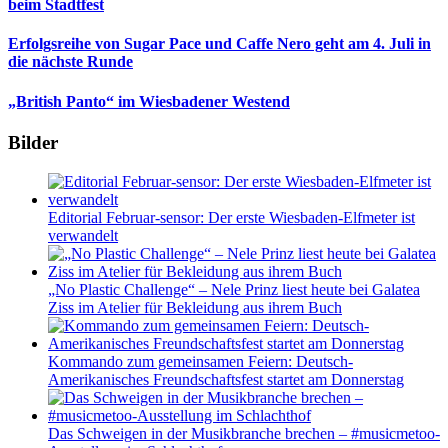
beim Stadtfest
Erfolgsreihe von Sugar Pace und Caffe Nero geht am 4. Juli in
die nächste Runde
„British Panto“ im Wiesbadener Westend
Bilder
Editorial Februar-sensor: Der erste Wiesbaden-Elfmeter ist
verwandelt
„No Plastic Challenge“ – Nele Prinz liest heute bei Galatea
Ziss im Atelier für Bekleidung aus ihrem Buch
Kommando zum gemeinsamen Feiern: Deutsch-
Amerikanisches Freundschaftsfest startet am Donnerstag
Das Schweigen in der Musikbranche brechen – #musicmetoo-