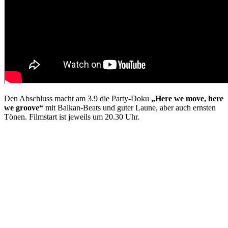
Den Abschluss macht am 3.9 die Party-Doku
„Here we move, here
we groove“
mit Balkan-Beats und guter Laune, aber auch ernsten
Tönen. Filmstart ist jeweils um 20.30 Uhr.