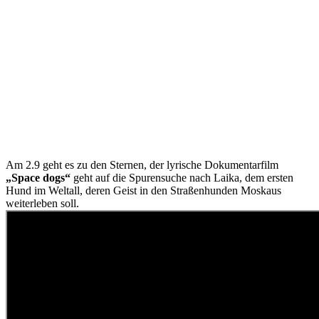
Am 2.9 geht es zu den Sternen, der lyrische Dokumentarfilm
„Space dogs“
geht auf die Spurensuche nach Laika, dem ersten
Hund im Weltall, deren Geist in den Straßenhunden Moskaus
weiterleben soll.