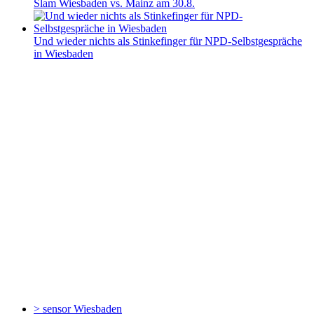
Slam Wiesbaden vs. Mainz am 30.8.
Und wieder nichts als Stinkefinger für NPD-Selbstgespräche
in Wiesbaden
> sensor
Wiesbaden