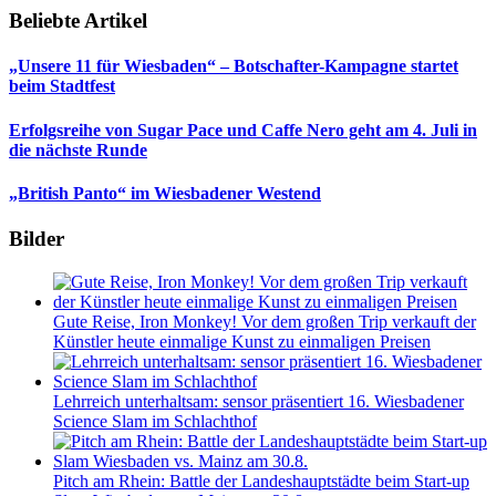
Beliebte Artikel
„Unsere 11 für Wiesbaden“ – Botschafter-Kampagne startet
beim Stadtfest
Erfolgsreihe von Sugar Pace und Caffe Nero geht am 4. Juli in
die nächste Runde
„British Panto“ im Wiesbadener Westend
Bilder
Gute Reise, Iron Monkey! Vor dem großen Trip verkauft der
Künstler heute einmalige Kunst zu einmaligen Preisen
Lehrreich unterhaltsam: sensor präsentiert 16. Wiesbadener
Science Slam im Schlachthof
Pitch am Rhein: Battle der Landeshauptstädte beim Start-up