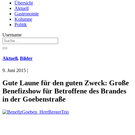
Übersicht
Aktuell
Gastronomie
Kolumne
Politik
Username
Aktuell
,
Bilder
9. Juni 2015
|
Gute Laune für den guten Zweck: Große
Benefizshow für Betroffene des Brandes
in der Goebenstraße