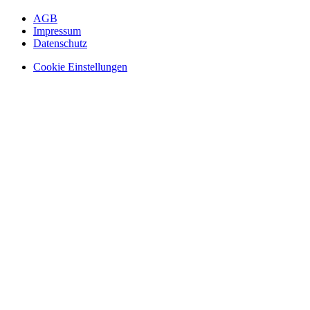
AGB
Impressum
Datenschutz
Cookie Einstellungen