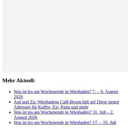
Mehr Aktuell:
Was ist los am Wochenende in Wiesbaden? 7. – 9. August
2026
Auf und Zu: Wiesbadens Café-Boom hält an! Diese neuen
Adressen für Kaffee, Eis, Pasta und mehr
Was ist los am Wochenende in Wiesbaden? 31. Juli – 2.
August 2026
Was ist los am Wochenende in Wiesbaden? 17. – 19. Juli