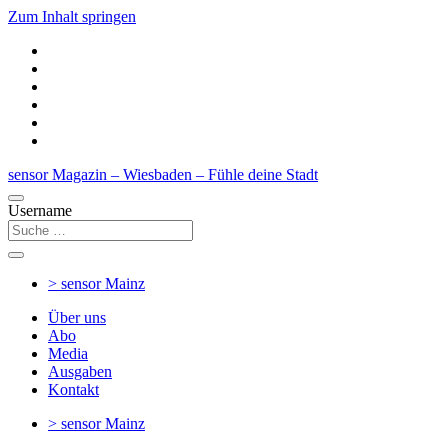
Zum Inhalt springen
sensor Magazin – Wiesbaden – Fühle deine Stadt
Username
> sensor
Mainz
Über uns
Abo
Media
Ausgaben
Kontakt
> sensor
Mainz