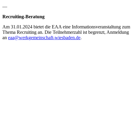
—
Recruiting-Beratung
Am 31.01.2024 bietet die EAA eine Informationsveranstaltung zum
Thema Recruiting an. Die Teilnehmerzahl ist begrenzt, Anmeldung
an
eaa@werkgemeinschaft-wiesbaden.de
.