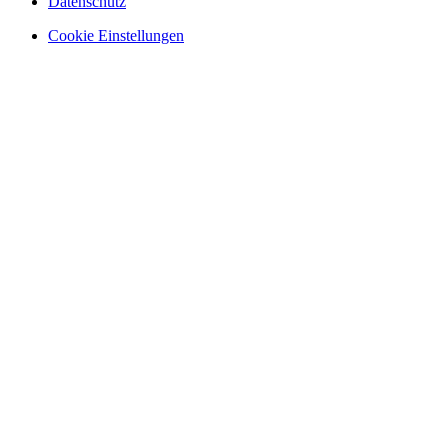
Datenschutz
Cookie Einstellungen