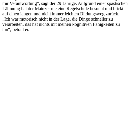
mir Verantwortung“, sagt der 29-Jährige. Aufgrund einer spastischen
Lähmung hat der Mainzer nie eine Regelschule besucht und blickt
auf einen langen und nicht immer leichten Bildungsweg zurück.
„Ich war motorisch nicht in der Lage, die Dinge schneller zu
verarbeiten, das hat nichts mit meinen kognitiven Fähigkeiten zu
tun“, betont er.