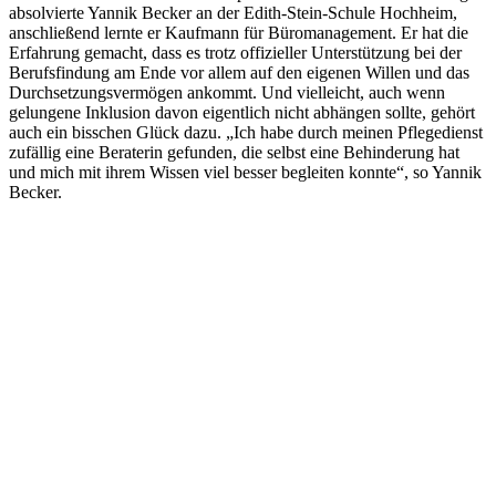
absolvierte Yannik Becker an der Edith-Stein-Schule Hochheim,
anschließend lernte er Kaufmann für Büromanagement. Er hat die
Erfahrung gemacht, dass es trotz offizieller Unterstützung bei der
Berufsfindung am Ende vor allem auf den eigenen Willen und das
Durchsetzungsvermögen ankommt. Und vielleicht, auch wenn
gelungene Inklusion davon eigentlich nicht abhängen sollte, gehört
auch ein bisschen Glück dazu. „Ich habe durch meinen Pflegedienst
zufällig eine Beraterin gefunden, die selbst eine Behinderung hat
und mich mit ihrem Wissen viel besser begleiten konnte“, so Yannik
Becker.