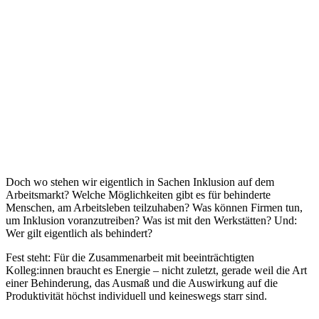
Doch wo stehen wir eigentlich in Sachen Inklusion auf dem
Arbeitsmarkt? Welche Möglichkeiten gibt es für behinderte
Menschen, am Arbeitsleben teilzuhaben? Was können Firmen tun,
um Inklusion voranzutreiben? Was ist mit den Werkstätten? Und:
Wer gilt eigentlich als behindert?
Fest steht: Für die Zusammenarbeit mit beeinträchtigten
Kolleg:innen braucht es Energie – nicht zuletzt, gerade weil die Art
einer Behinderung, das Ausmaß und die Auswirkung auf die
Produktivität höchst individuell und keineswegs starr sind.