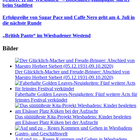
beim Stadtfest
Erfolgsreihe von Sugar Pace und Caffe Nero geht am 4. Juli in
die nächste Runde
„British Panto“ im Wiesbadener Westend
Bilder
Der Glücklich-Macher und Freude-Bringer: Abschied von
Maestro Herbert Siebert (05.12.1931-09.10.2020)
Faberhafte Golden Leaves-Neuigkeiten: Fünf weitere Acts für
feinstes Festival verkündet
Das süüüüßeste Kita-Projekt Wiesbadens: Kinder begleiten
am Elsässer Platz Küken bei der Aufzucht
Auf und zu – Reges Kommen und Gehen in Wiesbadens