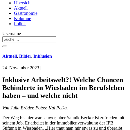
Übersicht
Aktuell
Gastronomie
Kolumne
Politik
Username
Aktuell
,
Bilder
,
Inklusion
24. November 2023
|
Inklusive Arbeitswelt?! Welche Chancen
Behinderte in Wiesbaden im Berufsleben
haben – und welche nicht
Von Julia Bröder. Fotos: Kai Pelka.
Der Weg bis hier war schwer, aber Yannik Becker ist zufrieden mit
seinem Job. Er arbeitet in der Immobilienverwaltung der IFB
Stiftung in Wiesbaden. „Hier traut man mir etwas zu und übergibt