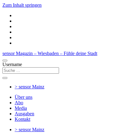
Zum Inhalt springen
sensor Magazin – Wiesbaden – Fühle deine Stadt
Username
> sensor
Mainz
Über uns
Abo
Media
Ausgaben
Kontakt
> sensor
Mainz