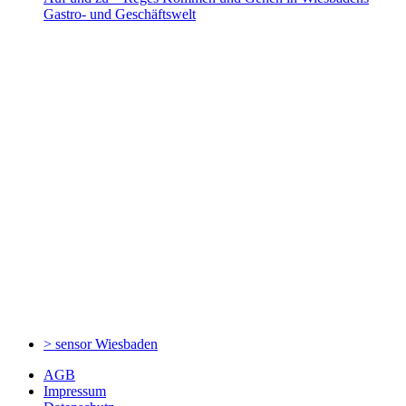
Gastro- und Geschäftswelt
> sensor
Wiesbaden
AGB
Impressum